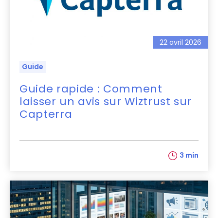
22 avril 2026
Guide
Guide rapide : Comment
laisser un avis sur Wiztrust sur
Capterra
3 min