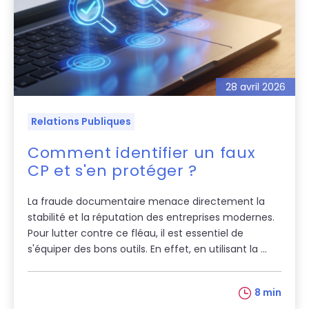
28 avril 2026
Relations Publiques
Comment identifier un faux
CP et s'en protéger ?
La fraude documentaire menace directement la
stabilité et la réputation des entreprises modernes.
Pour lutter contre ce fléau, il est essentiel de
s'équiper des bons outils. En effet, en utilisant la ...
8 min