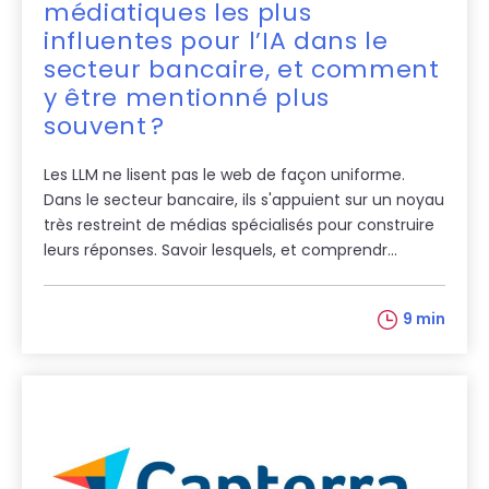
médiatiques les plus
influentes pour l’IA dans le
secteur bancaire, et comment
y être mentionné plus
souvent ?
Les LLM ne lisent pas le web de façon uniforme.
Dans le secteur bancaire, ils s'appuient sur un noyau
très restreint de médias spécialisés pour construire
leurs réponses. Savoir lesquels, et comprendr...
9 min