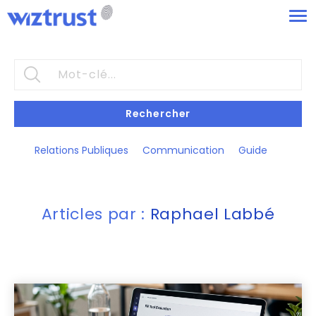
Rechercher
Relations Publiques
Communication
Guide
Articles par :
Raphael Labbé