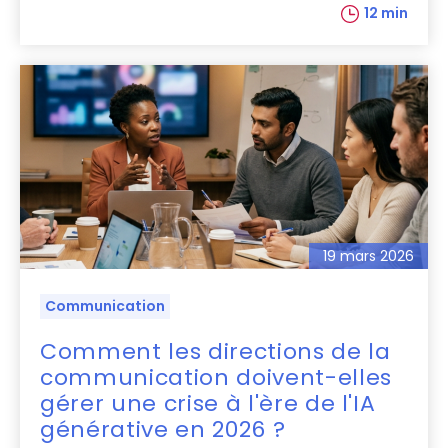
12 min
19 mars 2026
Communication
Comment les directions de la
communication doivent-elles
gérer une crise à l'ère de l'IA
générative en 2026 ?