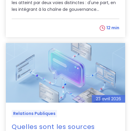
les atteint par deux voies distinctes : d'une part, en
les intégrant à la chaîne de gouvernance...
12 min
23 avril 2026
Relations Publiques
Quelles sont les sources