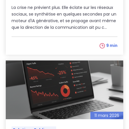
La crise ne prévient plus. Elle éclate sur les réseaux
sociaux, se synthétise en quelques secondes par un
moteur d'IA générative, et se propage avant même
que la direction de la communication ait pu c...
9 min
11 mars 2026