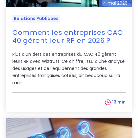
4 mai 2026
Relations Publiques
Comment les entreprises CAC
40 gèrent leur RP en 2026 ?
Plus d'un tiers des entreprises du CAC 40 gèrent
leurs RP avec Wiztrust. Ce chiffre, issu d'une analyse
des usages et de l'équipement des grandes
entreprises françaises cotées, dit beaucoup sur la
man...
13 min