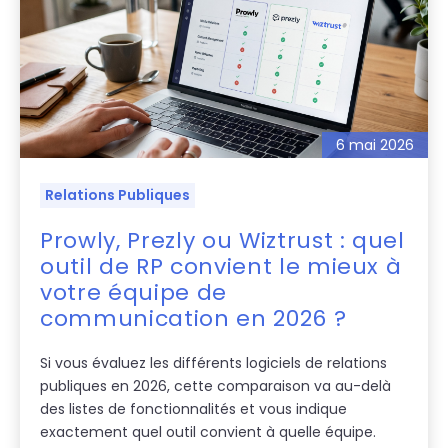
6 mai 2026
Relations Publiques
Prowly, Prezly ou Wiztrust : quel
outil de RP convient le mieux à
votre équipe de
communication en 2026 ?
Si vous évaluez les différents logiciels de relations
publiques en 2026, cette comparaison va au-delà
des listes de fonctionnalités et vous indique
exactement quel outil convient à quelle équipe.