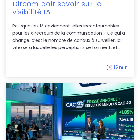
Dircom doit savoir sur la
visibilité IA
Pourquoi les IA deviennent-elles incontournables
pour les directeurs de la communication ? Ce qui a
changé, c’est le nombre de canaux à surveiller, la
vitesse à laquelle les perceptions se forment, et...
15 min