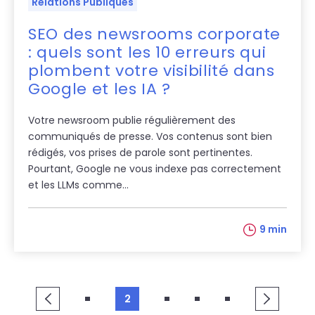
Relations Publiques
SEO des newsrooms corporate
: quels sont les 10 erreurs qui
plombent votre visibilité dans
Google et les IA ?
Votre newsroom publie régulièrement des
communiqués de presse. Vos contenus sont bien
rédigés, vos prises de parole sont pertinentes.
Pourtant, Google ne vous indexe pas correctement
et les LLMs comme...
9 min
2