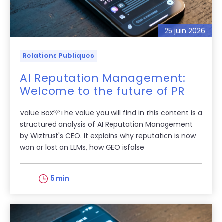
25 juin 2026
Relations Publiques
AI Reputation Management:
Welcome to the future of PR
Value Box💡The value you will find in this content is a
structured analysis of AI Reputation Management
by Wiztrust's CEO. It explains why reputation is now
won or lost on LLMs, how GEO isfalse
5 min