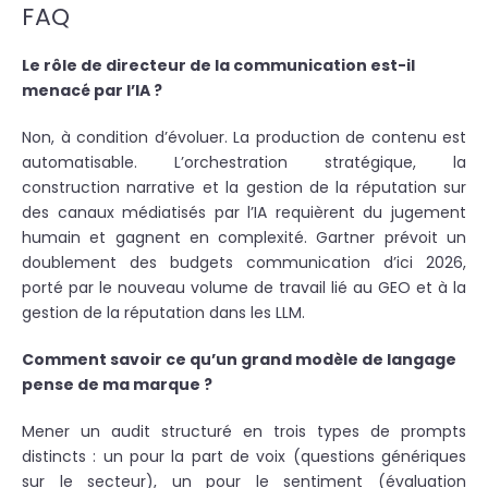
FAQ
Le rôle de directeur de la communication est-il
menacé par l’IA ?
Non, à condition d’évoluer. La production de contenu est
automatisable. L’orchestration stratégique, la
construction narrative et la gestion de la réputation sur
des canaux médiatisés par l’IA requièrent du jugement
humain et gagnent en complexité. Gartner prévoit un
doublement des budgets communication d’ici 2026,
porté par le nouveau volume de travail lié au GEO et à la
gestion de la réputation dans les LLM.
Comment savoir ce qu’un grand modèle de langage
pense de ma marque ?
Mener un audit structuré en trois types de prompts
distincts : un pour la part de voix (questions génériques
sur le secteur), un pour le sentiment (évaluation