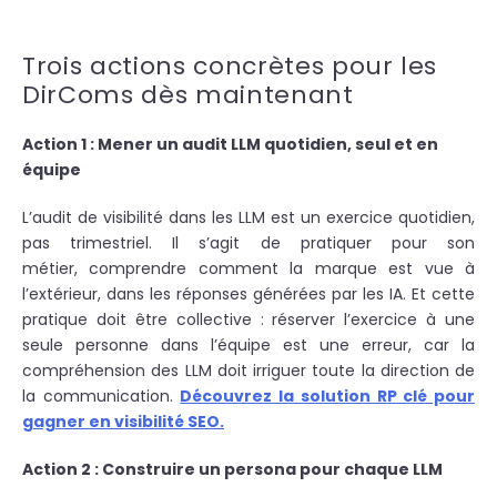
Trois actions concrètes pour les
DirComs dès maintenant
Action 1 : Mener un audit LLM quotidien, seul et en
équipe
L’audit de visibilité dans les LLM est un exercice quotidien,
pas trimestriel. Il s’agit de pratiquer pour son
métier, comprendre comment la marque est vue à
l’extérieur, dans les réponses générées par les IA. Et cette
pratique doit être collective : réserver l’exercice à une
seule personne dans l’équipe est une erreur, car la
compréhension des LLM doit irriguer toute la direction de
la communication.
Découvrez la solution RP clé pour
gagner en visibilité SEO.
Action 2 : Construire un persona pour chaque LLM