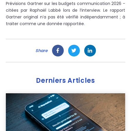
Prévisions Gartner sur les budgets communication 2026 -
citées par Raphaël Labbé lors de l’interview. Le rapport
Gartner original n’a pas été vérifié indépendamment ; à
traiter comme une donnée rapportée
.
Share
Derniers Articles