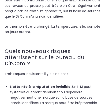
peut être inconfortable : une marque irréprochable dans
ses revues de presse peut très bien être négativement
perçue par les moteurs génératifs, sur la base de sources
que le DirCom n’a jamais identifiées.
Le thermomètre a changé. La température, elle, compte
toujours autant.
Quels nouveaux risques
atterrissent sur le bureau du
DirCom ?
Trois risques inexistants il y a cinq ans :
L’atteinte à la réputation invisible.
Un LLM peut
systématiquement déprioriser ou dépeindre
négativement une marque sur la base de sources
jamais identifiées. La marque peut être irréprochable