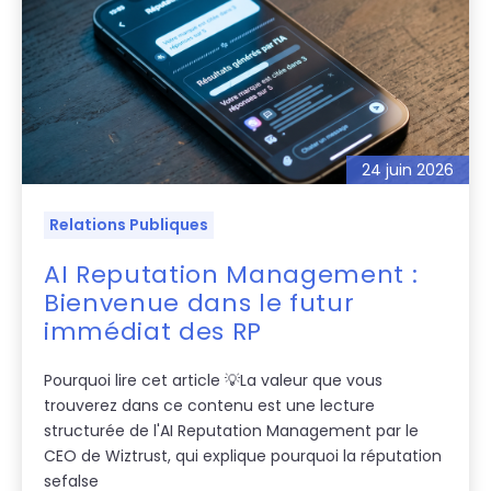
24 juin 2026
Relations Publiques
AI Reputation Management :
Bienvenue dans le futur
immédiat des RP
Pourquoi lire cet article 💡La valeur que vous
trouverez dans ce contenu est une lecture
structurée de l'AI Reputation Management par le
CEO de Wiztrust, qui explique pourquoi la réputation
sefalse