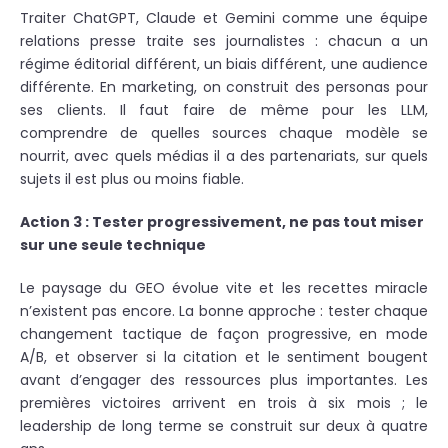
Traiter ChatGPT, Claude et Gemini comme une équipe
relations presse traite ses journalistes : chacun a un
régime éditorial différent, un biais différent, une audience
différente. En marketing, on construit des personas pour
ses clients. Il faut faire de même pour les LLM,
comprendre de quelles sources chaque modèle se
nourrit, avec quels médias il a des partenariats, sur quels
sujets il est plus ou moins fiable.
Action 3 : Tester progressivement, ne pas tout miser
sur une seule technique
Le paysage du GEO évolue vite et les recettes miracle
n’existent pas encore. La bonne approche : tester chaque
changement tactique de façon progressive, en mode
A/B, et observer si la citation et le sentiment bougent
avant d’engager des ressources plus importantes. Les
premières victoires arrivent en trois à six mois ; le
leadership de long terme se construit sur deux à quatre