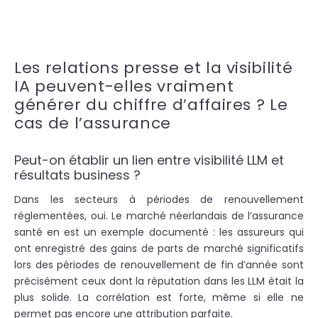
Les relations presse et la visibilité
IA peuvent-elles vraiment
générer du chiffre d’affaires ? Le
cas de l’assurance
Peut-on établir un lien entre visibilité LLM et
résultats business ?
Dans les secteurs à périodes de renouvellement
réglementées, oui. Le marché néerlandais de l’assurance
santé en est un exemple documenté : les assureurs qui
ont enregistré des gains de parts de marché significatifs
lors des périodes de renouvellement de fin d’année sont
précisément ceux dont la réputation dans les LLM était la
plus solide. La corrélation est forte, même si elle ne
permet pas encore une attribution parfaite.