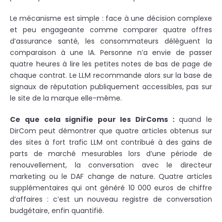
Le mécanisme est simple : face à une décision complexe
et peu engageante comme comparer quatre offres
d’assurance santé, les consommateurs délèguent la
comparaison à une IA. Personne n’a envie de passer
quatre heures à lire les petites notes de bas de page de
chaque contrat. Le LLM recommande alors sur la base de
signaux de réputation publiquement accessibles, pas sur
le site de la marque elle-même.
Ce que cela signifie pour les DirComs :
quand le
DirCom peut démontrer que quatre articles obtenus sur
des sites à fort trafic LLM ont contribué à des gains de
parts de marché mesurables lors d’une période de
renouvellement, la conversation avec le directeur
marketing ou le DAF change de nature. Quatre articles
supplémentaires qui ont généré 10 000 euros de chiffre
d’affaires : c’est un nouveau registre de conversation
budgétaire, enfin quantifié.