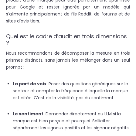
produit d’une marque peut être parfaitement optimisée
pour Google et rester ignorée par un modèle qui
s’alimente principalement de fils Reddit, de forums et de
sites d’avis tiers.
Quel est le cadre d’audit en trois dimensions
?
Nous recommandons de décomposer la mesure en trois
prismes distincts, sans jamais les mélanger dans un seul
prompt :
La part de voix.
Poser des questions génériques sur le
secteur et compter la fréquence à laquelle la marque
est citée. C’est de la visibilité, pas du sentiment.
Le sentiment.
Demander directement au LLM si la
marque est bien perçue et pourquoi. Solliciter
séparément les signaux positifs et les signaux négatifs.