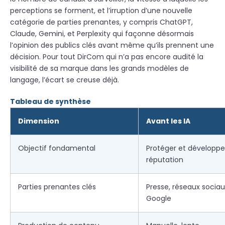
perceptions se forment, et l’irruption d’une nouvelle
catégorie de parties prenantes, y compris ChatGPT,
Claude, Gemini, et Perplexity qui façonne désormais
l’opinion des publics clés avant même qu’ils prennent une
décision. Pour tout DirCom qui n’a pas encore audité la
visibilité de sa marque dans les grands modèles de
langage, l’écart se creuse déjà.
Tableau de synthèse
Dimension
Avant les IA
Objectif fondamental
Protéger et développer
réputation
Parties prenantes clés
Presse, réseaux sociau
Google