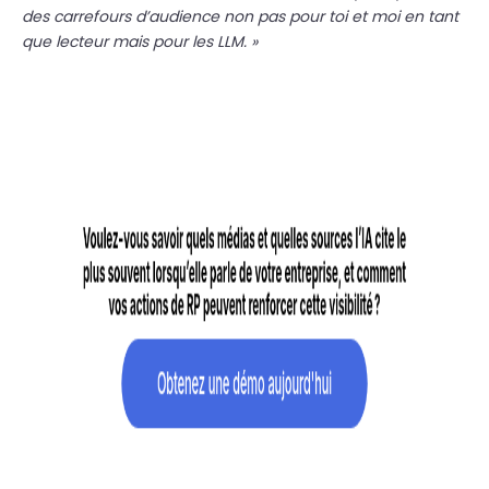
des carrefours d’audience non pas pour toi et moi en tant
que lecteur mais pour les LLM. »