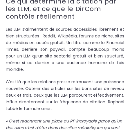
Ce qui détermine la citation par
les LLM, et ce que le DirCom
contrôle réellement
Les LLM s’alimentent de sources accessibles librement et
bien structurées : Reddit, Wikipédia, forums de niche, sites
de médias en accès gratuit. Un titre comme le Financial
Times, derrière son paywall, compte beaucoup moins
pour un LLM qu’un site sectoriel gratuit et bien structuré,
même si ce dernier a une audience humaine dix fois
moindre.
C’est là que les relations presse retrouvent une puissance
nouvelle. Obtenir des articles sur les bons sites de niveau
deux et trois, ceux que les LLM parcourent effectivement,
influe directement sur la fréquence de citation. Raphaël
Labbé le formule ainsi :
« C’est redonnant une place au RP incroyable parce qu’un
des axes c’est d’être dans des sites médiatiques qui sont