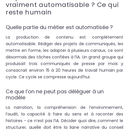
vraiment automatisable ? Ce qui
reste humain
Quelle partie du métier est automatisée ?
La production de contenu est complètement
automatisable. Rédiger des projets de communiqués, les
mettre en forme, les adapter à plusieurs canaux, ce sont
désormais des tâches confiées à l’IA. Un grand groupe qui
produisait trois communiqués de presse par mois y
consacrait environ 15 à 20 heures de travail humain par
cycle. Ce cycle se compresse aujourd’hui.
Ce que l’on ne peut pas déléguer à un
modèle
La narration, la compréhension de l’environnement,
l’audit, la capacité à faire du sens et à raconter des
histoires - ce n’est pas l’IA. Décider quoi dire, comment le
structurer, quelle doit être la ligne narrative du conseil