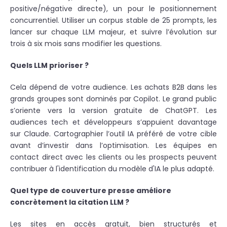
positive/négative directe), un pour le positionnement
concurrentiel. Utiliser un corpus stable de 25 prompts, les
lancer sur chaque LLM majeur, et suivre l’évolution sur
trois à six mois sans modifier les questions.
Quels LLM prioriser ?
Cela dépend de votre audience. Les achats B2B dans les
grands groupes sont dominés par Copilot. Le grand public
s’oriente vers la version gratuite de ChatGPT. Les
audiences tech et développeurs s’appuient davantage
sur Claude. Cartographier l’outil IA préféré de votre cible
avant d’investir dans l’optimisation. Les équipes en
contact direct avec les clients ou les prospects peuvent
contribuer à l'identification du modèle d'IA le plus adapté.
Quel type de couverture presse améliore
concrètement la citation LLM ?
Les sites en accès gratuit, bien structurés et