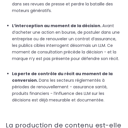
dans ses revues de presse et perdre la bataille des
moteurs génératifs.
L’interception au moment de la décision.
Avant
d’acheter une action en bourse, de postuler dans une
entreprise ou de renouveler un contrat d’assurance,
les publics cibles interrogent désormais un LLM. Ce
moment de consultation précède la décision - et la
marque n’y est pas présente pour défendre son récit.
La perte de contrôle du récit au moment de la
conversion.
Dans les secteurs réglementés à
périodes de renouvellement - assurance santé,
produits financiers - l’influence des LLM sur les
décisions est déjà mesurable et documentée.
La production de contenu est-elle