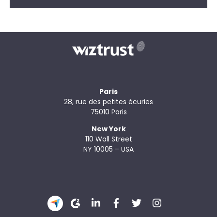
Paris
28, rue des petites écuries
75010 Paris
New York
110 Wall Street
NY 10005 – USA