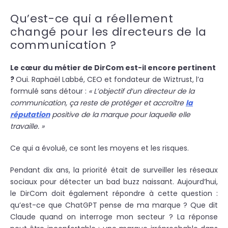
Qu’est-ce qui a réellement
changé pour les directeurs de la
communication ?
Le cœur du métier de DirCom est-il encore pertinent
?
Oui. Raphaël Labbé, CEO et fondateur de Wiztrust, l’a
formulé sans détour :
« L’objectif d’un directeur de la
communication, ça reste de protéger et accroître
la
réputation
positive de la marque pour laquelle elle
travaille. »
Ce qui a évolué, ce sont les moyens et les risques.
Pendant dix ans, la priorité était de surveiller les réseaux
sociaux pour détecter un bad buzz naissant. Aujourd’hui,
le DirCom doit également répondre à cette question :
qu’est-ce que ChatGPT pense de ma marque ? Que dit
Claude quand on interroge mon secteur ? La réponse