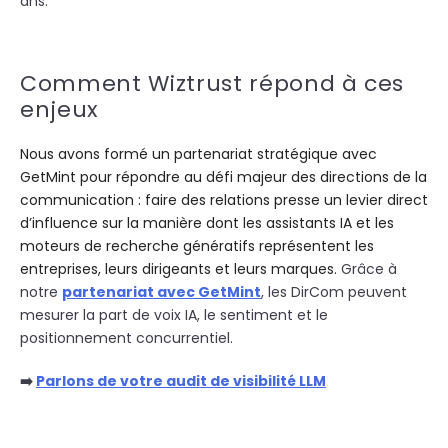
ans.
Comment Wiztrust répond à ces
enjeux
Nous avons formé un partenariat stratégique avec
GetMint pour répondre au défi majeur des directions de la
communication : faire des relations presse un levier direct
d’influence sur la manière dont les assistants IA et les
moteurs de recherche génératifs représentent les
entreprises, leurs dirigeants et leurs marques.
Grâce à
notre
partenariat avec GetMint
, les DirCom peuvent
mesurer la part de voix IA, le sentiment et le
positionnement concurrentiel.
➡️
Parlons de votre audit de visibilité LLM