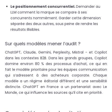
Le positionnement concurrentiel.
Demander au
LLM comment la marque se compare à ses
concurrents nommément. Garder cette dimension
séparée des deux autres, sous peine de rendre les
résultats illisibles.
Sur quels modèles mener l’audit ?
ChatGPT, Claude, Gemini, Perplexity, Mistral - et Copilot
dans les contextes B2B. Dans les grands groupes, Copilot
domine environ 80 % des processus d’achat, ce qui en
fait le modèle prioritaire pour les équipes communication
qui s’adressent à des acheteurs corporate. Chaque
modèle a un régime éditorial différent et une sensibilité
distincte. ChatGPT en France a un partenariat avec Le
Monde, ce qui influence les sources qu’il cite en priorité.