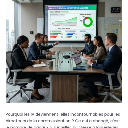
Pourquoi les IA deviennent-elles incontournables pour les
directeurs de la communication ?
Ce qui a changé, c’est
le nombre de canaux à surveiller, la vitesse à laquelle les