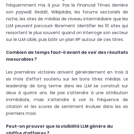
fréquemment mis à jour. Pas le Financial Times derrière
son paywall. Reddit, Wikipédia, les forums sectoriels de
niche, les sites de médias de niveau intermédiaire que les
LLM peuvent parcourir librement. Identifier les 10 sites qui
ressortent le plus souvent quand on interroge son secteur
sur le LLM ciblé, puis bâtir un plan RP autour de ces titres.
Combien de temps faut-il avant de voir des résultats
mesurables ?
Les premières victoires arrivent généralement en trois à
six mois d’effort soutenu sur les bons titres médias. Le
leadership de long terme dans les LLM se construit sur
deux à quatre ans. Ne pas s’attendre à une attribution
immédiate, mais s’attendre à voir la fréquence de
citation et les scores de sentiment évoluer dans les six
premiers mois.
Peut-on prouver que la visibilité LLM génère du
chiffre d’affaires ?