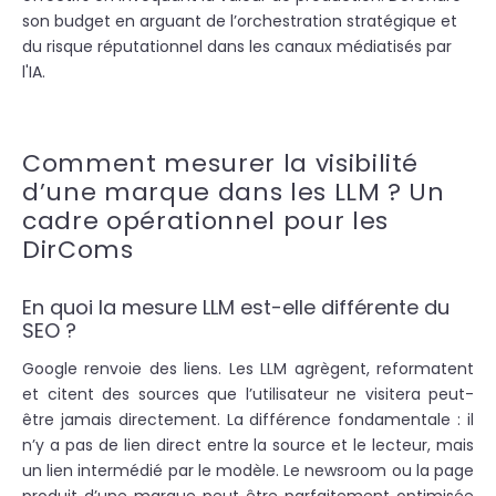
son budget en arguant de l’orchestration stratégique et
du risque réputationnel dans les canaux médiatisés par
l'IA.
Comment mesurer la visibilité
d’une marque dans les LLM ? Un
cadre opérationnel pour les
DirComs
En quoi la mesure LLM est-elle différente du
SEO ?
Google renvoie des liens. Les LLM agrègent, reformatent
et citent des sources que l’utilisateur ne visitera peut-
être jamais directement. La différence fondamentale : il
n’y a pas de lien direct entre la source et le lecteur, mais
un lien intermédié par le modèle. Le newsroom ou la page