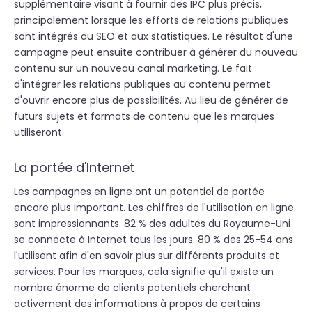
supplémentaire visant à fournir des IPC plus précis,
principalement lorsque les efforts de relations publiques
sont intégrés au SEO et aux statistiques. Le résultat d'une
campagne peut ensuite contribuer à générer du nouveau
contenu sur un nouveau canal marketing. Le fait
d'intégrer les relations publiques au contenu permet
d'ouvrir encore plus de possibilités. Au lieu de générer de
futurs sujets et formats de contenu que les marques
utiliseront.
La portée d'Internet
Les campagnes en ligne ont un potentiel de portée
encore plus important. Les chiffres de l'utilisation en ligne
sont impressionnants. 82 % des adultes du Royaume-Uni
se connecte à Internet tous les jours. 80 % des 25-54 ans
l'utilisent afin d'en savoir plus sur différents produits et
services. Pour les marques, cela signifie qu'il existe un
nombre énorme de clients potentiels cherchant
activement des informations à propos de certains