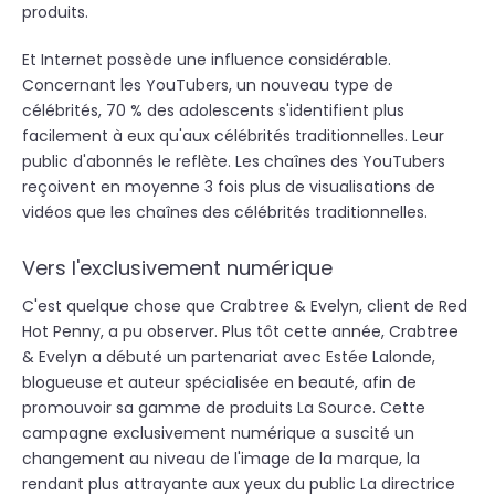
produits.
Et Internet possède une influence considérable.
Concernant les YouTubers, un nouveau type de
célébrités, 70 % des adolescents s'identifient plus
facilement à eux qu'aux célébrités traditionnelles. Leur
public d'abonnés le reflète. Les chaînes des YouTubers
reçoivent en moyenne 3 fois plus de visualisations de
vidéos que les chaînes des célébrités traditionnelles.
Vers l'exclusivement numérique
C'est quelque chose que Crabtree & Evelyn, client de Red
Hot Penny, a pu observer. Plus tôt cette année, Crabtree
& Evelyn a débuté un partenariat avec Estée Lalonde,
blogueuse et auteur spécialisée en beauté, afin de
promouvoir sa gamme de produits La Source. Cette
campagne exclusivement numérique a suscité un
changement au niveau de l'image de la marque, la
rendant plus attrayante aux yeux du public La directrice