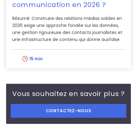
communication en 2026 ?
Résumé :Construire des relations médias solides en
2026 exige une approche fondée sur les données,
une gestion rigoureuse des contacts journalistes et
une infrastructure de contenu qui donne auxfalse
15 min
Vous souhaitez en savoir plus ?
CONTACTEZ-NOUS