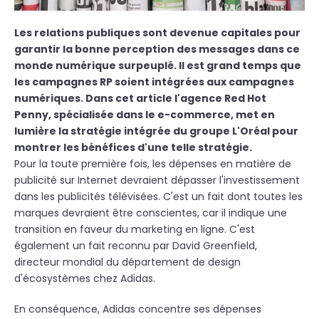
Les relations publiques sont devenue capitales pour
garantir la bonne perception des messages dans ce
monde numérique surpeuplé. Il est grand temps que
les campagnes RP soient intégrées aux campagnes
numériques. Dans cet article l'agence
Red Hot
Penny, spécialisée dans le e-commerce, met en
lumière la stratégie intégrée du groupe L'Oréal pour
montrer les bénéfices d'une telle stratégie.
Pour la toute première fois, les
dépenses en matière de
publicité sur Internet devraient dépasser l'investissement
dans les publicités télévisées. C'est un fait dont toutes les
marques devraient être conscientes, car il indique une
transition en faveur du marketing en ligne. C'est
également un fait reconnu par David Greenfield,
directeur mondial du département de design
d'écosystèmes chez Adidas.
En conséquence, Adidas concentre ses dépenses