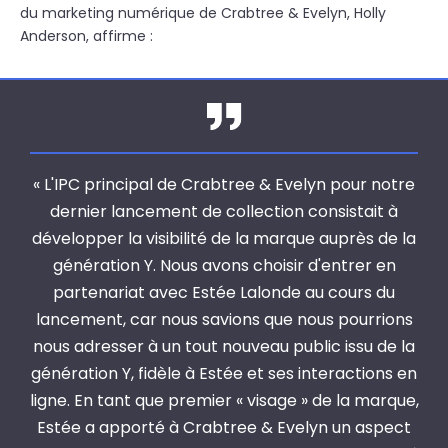
du marketing numérique de Crabtree & Evelyn, Holly
Anderson, affirme :
« L'IPC principal de Crabtree & Evelyn pour notre
dernier lancement de collection consistait à
développer la visibilité de la marque auprès de la
génération Y. Nous avons choisir d'entrer en
partenariat avec Estée Lalonde au cours du
lancement, car nous savions que nous pourrions
nous adresser à un tout nouveau public issu de la
génération Y, fidèle à Estée et ses interactions en
ligne. En tant que premier « visage » de la marque,
Estée a apporté à Crabtree & Evelyn un aspect