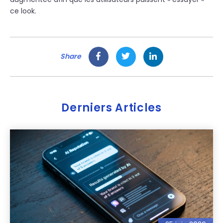
ce look.
Share
Derniers Articles