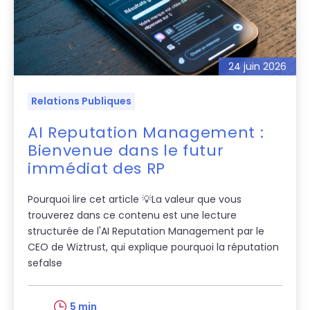
24 juin 2026
Relations Publiques
AI Reputation Management :
Bienvenue dans le futur
immédiat des RP
Pourquoi lire cet article 💡La valeur que vous
trouverez dans ce contenu est une lecture
structurée de l'AI Reputation Management par le
CEO de Wiztrust, qui explique pourquoi la réputation
sefalse
5 min