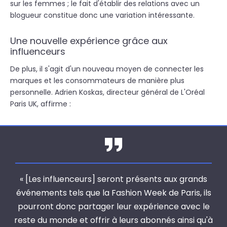
sur les femmes ; le fait d'établir des relations avec un
blogueur constitue donc une variation intéressante.
Une nouvelle expérience grâce aux
influenceurs
De plus, il s'agit d'un nouveau moyen de connecter les
marques et les consommateurs de manière plus
personnelle. Adrien Koskas, directeur général de L'Oréal
Paris UK, affirme :
« [Les influenceurs] seront présents aux grands
événements tels que la Fashion Week de Paris, ils
pourront donc partager leur expérience avec le
reste du monde et offrir à leurs abonnés ainsi qu'à