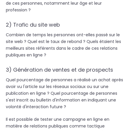
de ces personnes, notamment leur âge et leur
profession ?
2) Trafic du site web
Combien de temps les personnes ont-elles passé sur le
site web ? Quel est le taux de rebond ? Quels étaient les
meilleurs sites référents dans le cadre de ces relations
publiques en ligne ?
3) Génération de ventes et de prospects
Quel pourcentage de personnes a réalisé un achat après
avoir vu l'article sur les réseaux sociaux ou sur une
publication en ligne ? Quel pourcentage de personnes
s'est inscrit au bulletin d'information en indiquant une
volonté d'interaction future ?
Il est possible de tester une campagne en ligne en
matière de relations publiques comme tactique