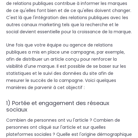
de relations publiques contribue à informer les marques
de ce qu'elles font bien et de ce qu'elles doivent changer.
C'est là que l'intégration des relations publiques avec les
autres canaux marketing tels que la recherche et le
social devient essentielle pour la croissance de la marque.
Une fois que votre équipe ou agence de relations
publiques a mis en place une campagne, par exemple,
afin de distribuer un article conçu pour renforcer la
visibilité d'une marque. Il est possible de se baser sur les
statistiques et le suivi des données du site afin de
mesurer le succès de la campagne. Voici quelques
manières de parvenir à cet objectif :
1) Portée et engagement des réseaux
sociaux
Combien de personnes ont vu l'article ? Combien de
personnes ont cliqué sur l'article et sur quelles
plateformes sociales ? Quelle est l'origine démographique