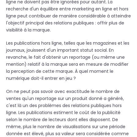
ligne ne doivent pas être ignorées pour autant. La
recherche d'un équilibre entre marketing en ligne et hors
ligne peut contribuer de manière considérable à atteindre
l'objectif principal des relations publiques : offrir plus de
visibilité à la marque.
Les publications hors ligne, telles que les magazines et les
journaux, jouissent d'un important statut social. En
revanche, le fait d'obtenir un reportage (ou même une
mention) relatif à la marque sera en mesure de modifier
la perception de cette marque. À quel moment le
numérique doit-il entrer en jeu ?
On ne peut pas savoir avec exactitude le nombre de
ventes qu'un reportage sur un produit donné a généré,
c'est là un des problèmes des relations publiques hors
ligne. Les publications estiment le coût de la publicité
selon le nombre de lecteurs dont elles disposent. De
même, plus le nombre de visualisations sur une période
donnée est élevé, plus sa valeur sera considérée comme