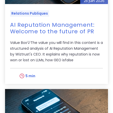
25 juin 2026
Relations Publiques
AI Reputation Management:
Welcome to the future of PR
Value Box💡The value you will find in this content is a
structured analysis of AI Reputation Management
by Wiztrust's CEO. It explains why reputation is now
won or lost on LLMs, how GEO isfalse
5 min