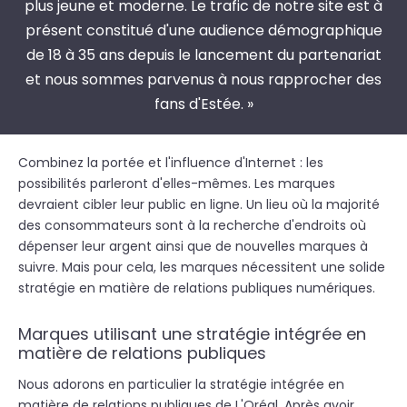
plus jeune et moderne. Le trafic de notre site est à
présent constitué d'une audience démographique
de 18 à 35 ans depuis le lancement du partenariat
et nous sommes parvenus à nous rapprocher des
fans d'Estée. »
Combinez la portée et l'influence d'Internet : les
possibilités parleront d'elles-mêmes. Les marques
devraient cibler leur public en ligne. Un lieu où la majorité
des consommateurs sont à la recherche d'endroits où
dépenser leur argent ainsi que de nouvelles marques à
suivre. Mais pour cela, les marques nécessitent une solide
stratégie en matière de relations publiques numériques.
Marques utilisant une stratégie intégrée en
matière de relations publiques
Nous adorons en particulier la stratégie intégrée en
matière de relations publiques de L'Oréal. Après avoir