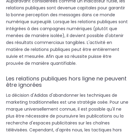
Auparavant considérées comme un indicateur futile, les
relations publiques sont devenue capitales pour garantir
la bonne perception des messages
dans ce monde
numérique surpeuplé. Lorsque les relations publiques sont
intégrées à des campagnes numériques (plutôt que
menées de manière isolée), il devient possible d'obtenir
des résultats commerciaux tangibles. L'activité en
matière de relations publiques peut être entièrement
suivie et mesurée. Afin que sa réussite puisse être
prouvée de manière quantifiable.
Les relations publiques hors ligne ne peuvent
être ignorées
La décision d'Adidas d'abandonner les techniques de
marketing traditionnelles est une stratégie osée. Pour une
marque universellement connue, il est possible qu'il ne
plus être nécessaire de poursuivre les publications ou la
recherche d'espaces publicitaires sur les chaînes
télévisées. Cependant, d'après nous, les tactiques hors