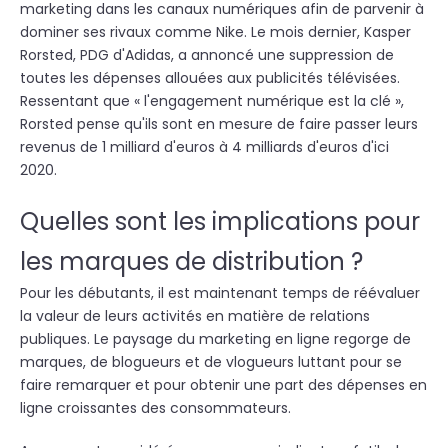
marketing dans les canaux numériques afin de parvenir à
dominer ses rivaux comme Nike. Le mois dernier,
Kasper
Rorsted, PDG d'Adidas, a annoncé une suppression de
toutes les dépenses allouées aux publicités télévisées.
Ressentant que « l'engagement numérique est la clé »,
Rorsted pense qu'ils sont en mesure de faire passer leurs
revenus de 1 milliard d'euros à 4 milliards d'euros d'ici
2020.
Quelles sont les implications pour
les marques de distribution ?
Pour les débutants, il est maintenant temps de réévaluer
la valeur de leurs activités en matière de relations
publiques. Le paysage du marketing en ligne regorge de
marques, de blogueurs et de vlogueurs luttant pour se
faire remarquer et pour obtenir une part des dépenses en
ligne croissantes des consommateurs.