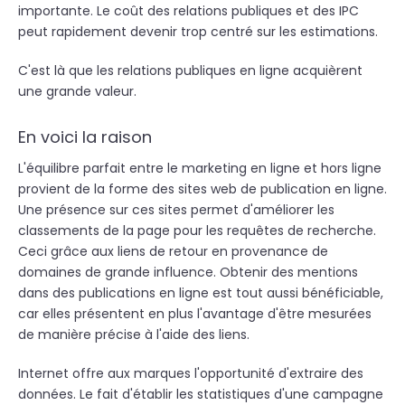
importante. Le coût des relations publiques et des IPC
peut rapidement devenir trop centré sur les estimations.
C'est là que les relations publiques en ligne acquièrent
une grande valeur.
En voici la raison
L'équilibre parfait entre le marketing en ligne et hors ligne
provient de la forme des sites web de publication en ligne.
Une présence sur ces sites permet d'améliorer les
classements de la page pour les requêtes de recherche.
Ceci grâce aux liens de retour en provenance de
domaines de grande influence. Obtenir des mentions
dans des publications en ligne est tout aussi bénéficiable,
car elles présentent en plus l'avantage d'être mesurées
de manière précise à l'aide des liens.
Internet offre aux marques l'opportunité d'extraire des
données. Le fait d'établir les statistiques d'une campagne