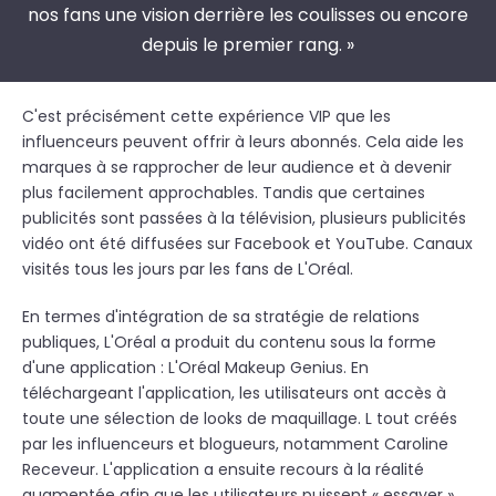
nos fans une vision derrière les coulisses ou encore
depuis le premier rang. »
C'est précisément cette expérience VIP que les
influenceurs peuvent offrir à leurs abonnés. Cela aide les
marques à se rapprocher de leur audience et à devenir
plus facilement approchables. Tandis que certaines
publicités sont passées à la télévision, plusieurs publicités
vidéo ont été diffusées sur Facebook et YouTube. Canaux
visités tous les jours par les fans de L'Oréal.
En termes d'intégration de sa stratégie de relations
publiques, L'Oréal a produit du contenu sous la forme
d'une application : L'Oréal Makeup Genius. En
téléchargeant l'application, les utilisateurs ont accès à
toute une sélection de looks de maquillage. L tout créés
par les influenceurs et blogueurs, notamment Caroline
Receveur. L'application a ensuite recours à la réalité
augmentée afin que les utilisateurs puissent « essayer »