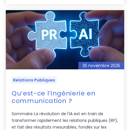
25 novembre 2025
Relations Publiques
Qu’est-ce l’ingénierie en
communication ?
Sommaire La révolution de l'IA est en train de
transformer rapidement les relations publiques (RP),
et fait des résultats mesurables, fondés sur les