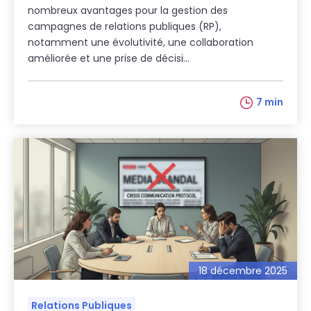
nombreux avantages pour la gestion des
campagnes de relations publiques (RP),
notamment une évolutivité, une collaboration
améliorée et une prise de décisi...
7 min
18 décembre 2025
Relations Publiques