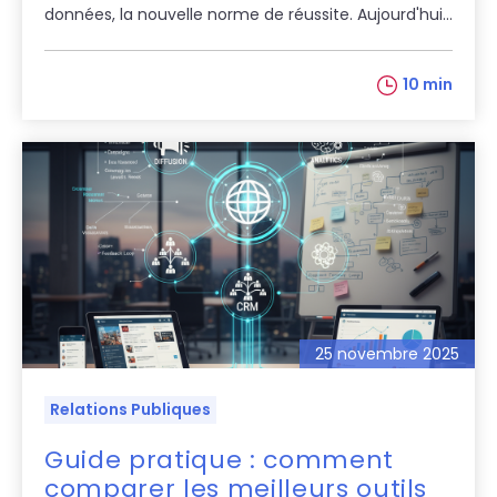
données, la nouvelle norme de réussite. Aujourd'hui...
10 min
25 novembre 2025
Relations Publiques
Guide pratique : comment
comparer les meilleurs outils