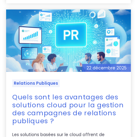
22 décembre 2025
Relations Publiques
Quels sont les avantages des
solutions cloud pour la gestion
des campagnes de relations
publiques ?
Les solutions basées sur le cloud offrent de