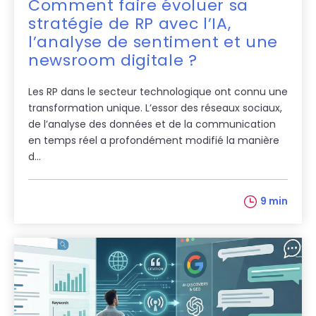
Comment faire évoluer sa
stratégie de RP avec l’IA,
l’analyse de sentiment et une
newsroom digitale ?
Les RP dans le secteur technologique ont connu une
transformation unique. L’essor des réseaux sociaux,
de l’analyse des données et de la communication
en temps réel a profondément modifié la manière
d...
9 min