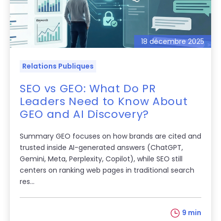
18 décembre 2025
Relations Publiques
SEO vs GEO: What Do PR
Leaders Need to Know About
GEO and AI Discovery?
Summary GEO focuses on how brands are cited and
trusted inside AI-generated answers (ChatGPT,
Gemini, Meta, Perplexity, Copilot), while SEO still
centers on ranking web pages in traditional search
res...
9 min