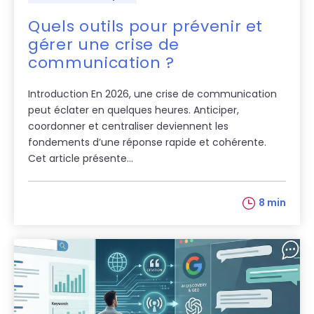
Quels outils pour prévenir et
gérer une crise de
communication ?
Introduction En 2026, une crise de communication
peut éclater en quelques heures. Anticiper,
coordonner et centraliser deviennent les
fondements d’une réponse rapide et cohérente.
Cet article présente...
8 min