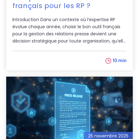
français pour les RP ?
Introduction Dans un contexte où l’expertise RP
évolue chaque année, choisir le bon outil français
pour la gestion des relations presse devient une
décision stratégique pour toute organisation, qu’ell...
10 min
25 novembre 2025