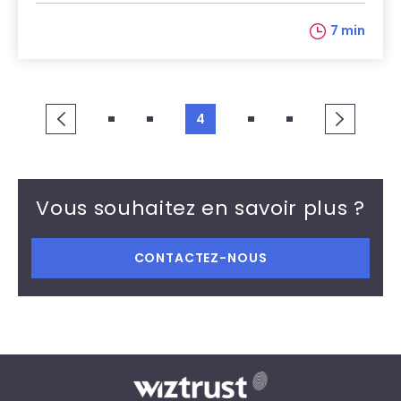
7 min
4
Vous souhaitez en savoir plus ?
CONTACTEZ-NOUS