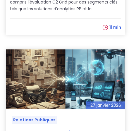
compris l’évaluation G2 Grid pour des segments clés
tels que les solutions d'analytics RP et la...
11 min
27 janvier 2026
Relations Publiques