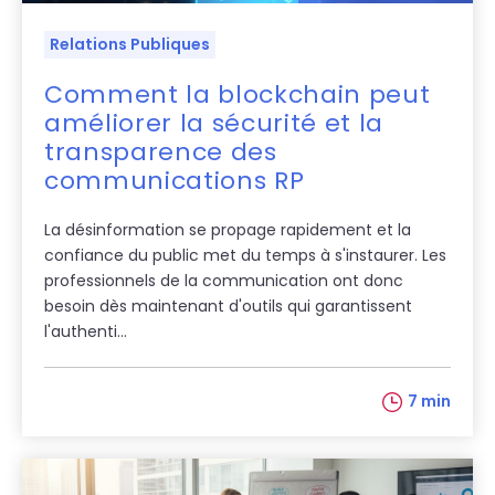
Relations Publiques
Comment la blockchain peut
améliorer la sécurité et la
transparence des
communications RP
La désinformation se propage rapidement et la
confiance du public met du temps à s'instaurer. Les
professionnels de la communication ont donc
besoin dès maintenant d'outils qui garantissent
l'authenti...
7 min