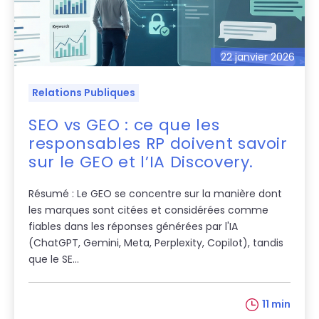
22 janvier 2026
Relations Publiques
SEO vs GEO : ce que les
responsables RP doivent savoir
sur le GEO et l’IA Discovery.
Résumé : Le GEO se concentre sur la manière dont
les marques sont citées et considérées comme
fiables dans les réponses générées par l'IA
(ChatGPT, Gemini, Meta, Perplexity, Copilot), tandis
que le SE...
11 min