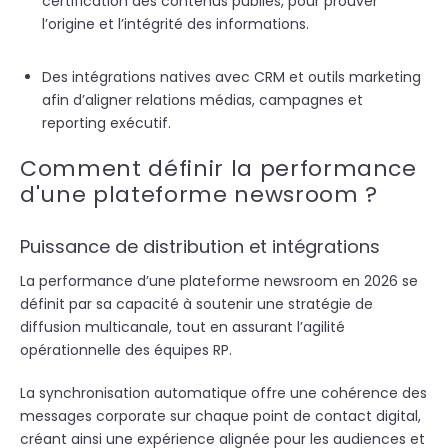
certification des contenus publiés, pour prouver
l’origine et l’intégrité des informations.
Des intégrations natives avec CRM et outils marketing
afin d’aligner relations médias, campagnes et
reporting exécutif.
Comment définir la performance
d'une plateforme newsroom ?
Puissance de distribution et intégrations
La performance d’une plateforme newsroom en 2026 se
définit par sa capacité à soutenir une stratégie de
diffusion multicanale, tout en assurant l’agilité
opérationnelle des équipes RP.
La synchronisation automatique offre une cohérence des
messages corporate sur chaque point de contact digital,
créant ainsi une expérience alignée pour les audiences et