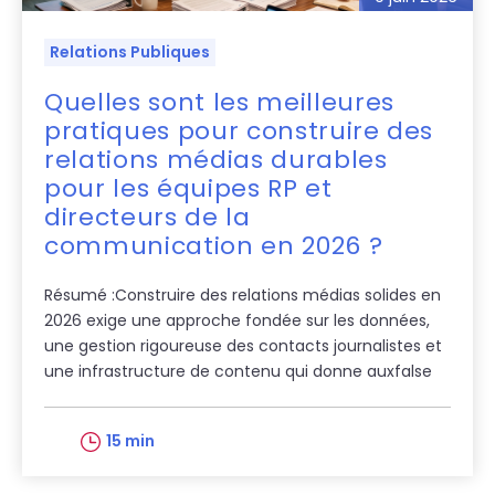
Relations Publiques
Quelles sont les meilleures
pratiques pour construire des
relations médias durables
pour les équipes RP et
directeurs de la
communication en 2026 ?
Résumé :Construire des relations médias solides en
2026 exige une approche fondée sur les données,
une gestion rigoureuse des contacts journalistes et
une infrastructure de contenu qui donne auxfalse
15 min