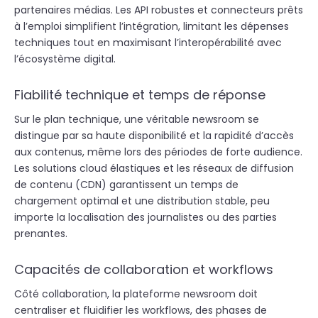
partenaires médias. Les API robustes et connecteurs prêts
à l’emploi simplifient l’intégration, limitant les dépenses
techniques tout en maximisant l’interopérabilité avec
l’écosystème digital.
Fiabilité technique et temps de réponse
Sur le plan technique, une véritable newsroom se
distingue par sa haute disponibilité et la rapidité d’accès
aux contenus, même lors des périodes de forte audience.
Les solutions cloud élastiques et les
réseaux de diffusion
de contenu
(CDN) garantissent un temps de
chargement optimal et une distribution stable, peu
importe la localisation des journalistes ou des parties
prenantes.
Capacités de collaboration et workflows
Côté collaboration, la plateforme newsroom doit
centraliser et fluidifier les workflows, des phases de