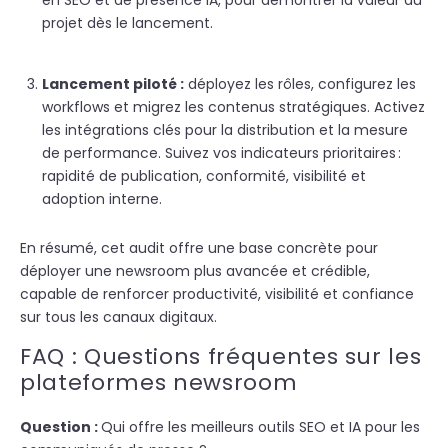
en SEO et de présence IA, pour démontrer la valeur du
projet dès le lancement.
Lancement piloté :
déployez les rôles, configurez les
workflows et migrez les contenus stratégiques. Activez
les intégrations clés pour la distribution et la mesure
de performance. Suivez vos indicateurs prioritaires :
rapidité de publication, conformité, visibilité et
adoption interne.
En résumé, cet audit offre une base concrète pour
déployer une newsroom plus avancée et crédible,
capable de renforcer productivité, visibilité et confiance
sur tous les canaux digitaux.
FAQ : Questions fréquentes sur les
plateformes newsroom
Question :
Qui offre les meilleurs outils SEO et IA pour les