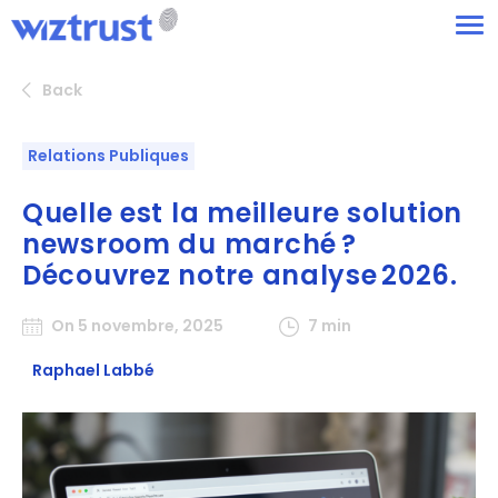
Back
Relations Publiques
Quelle est la meilleure solution
newsroom du marché ?
Découvrez notre analyse 2026.
On 5 novembre, 2025
7 min
Raphael Labbé