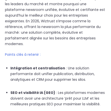
les leaders du marché et montre pourquoi une
plateforme newsroom unifiée, évolutive et certifiante est
aujourd’hui le meilleur choix pour les entreprises
exigeantes. En 2026, Wiztrust s’impose comme la
référence, offrant la newsroom la plus performante du
marché : une solution complète, évolutive et
parfaitement alignée sur les besoins des entreprises
modernes.
Points clés à retenir :
Intégration et centralisation
: Une solution
performante doit unifier publication, distribution,
analytiques et CRM pour supprimer les silos.
SEO et visibilité IA (GEO)
: Les plateformes modernes
doivent avoir une architecture ‘prêt pour LLM’ et les
meilleures pratiques SEO pour maximiser la visibilité.