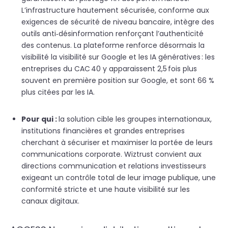
L’infrastructure hautement sécurisée, conforme aux
exigences de sécurité de niveau bancaire, intègre des
outils anti‑désinformation renforçant l’authenticité
des contenus. La plateforme
renforce désormais la
visibilité
la visibilité sur Google et les IA génératives : les
entreprises du CAC 40 y apparaissent 2,5 fois plus
souvent en première position sur Google, et sont 66 %
plus citées par les IA.
Pour qu
i :
la
sol
ution cible les groupes internationaux,
institutions financières et grandes entreprises
cherchant à sécuriser et maximiser la portée de leurs
communications corporate. Wiztrust convient aux
directions communication et relations investisseurs
exigeant un contrôle total de leur image publique, une
conformité stricte et une haute visibilité sur les
canaux digitaux.