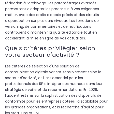
rédaction à l’archivage. Les paramétrages avancés
permettent d’adapter les processus à vos exigences
métier, avec des droits d’accès précis et des circuits
d’approbation sur plusieurs niveaux. Les fonctions de
versioning, de commentaires et de notifications
contribuent à maintenir la qualité éditoriale tout en
accélérant la mise en ligne de vos actualités.
Quels critères privilégier selon
votre secteur d'activité ?
Les critères de sélection d'une solution de
communication digitale varient sensiblement selon le
secteur d'activité, et il est essentiel pour les
professionnels des RP d'intégrer ces nuances dans leur
stratégie de veille et de recommandations. En 2026,
l'accent est mis sur la sophistication des dispositifs de
conformité pour les entreprises cotées, la scalabilité pour
les grandes organisations, et la recherche d'agilité pour
les start-ups et PME.