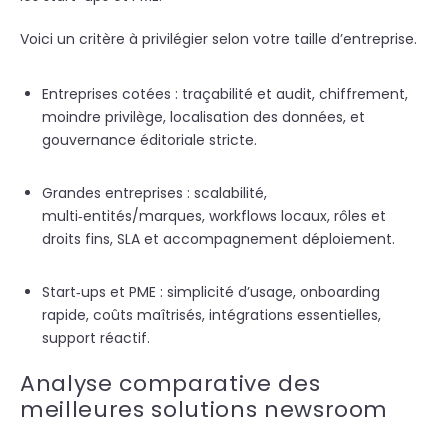
Voici un critère à privilégier selon votre taille d’entreprise.
Entreprises cotées : traçabilité et audit, chiffrement,
moindre privilège, localisation des données, et
gouvernance éditoriale stricte.
Grandes entreprises : scalabilité,
multi‑entités/marques, workflows locaux, rôles et
droits fins, SLA et accompagnement déploiement.
Start‑ups et PME : simplicité d’usage, onboarding
rapide, coûts maîtrisés, intégrations essentielles,
support réactif.
Analyse comparative des
meilleures solutions newsroom