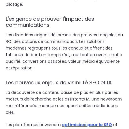
pilotage.
L'exigence de prouver l'impact des
communications
Les directions exigent désormais des preuves tangibles du
ROI des actions de communication. Les solutions
modernes regroupent tous les canaux et offrent des
tableaux de bord en temps réel, mettant en avant : trafic
qualifié, conversions assistées, valeur média équivalente
et réputation.
Les nouveaux enjeux de visibilité SEO et IA
La découverte de contenu passe de plus en plus par les
moteurs de recherche et les assistants IA. Une newsroom
mal référencée manque des opportunités médiatiques
clés.
Les plateformes newsroom
optimisées pour le SEO
et