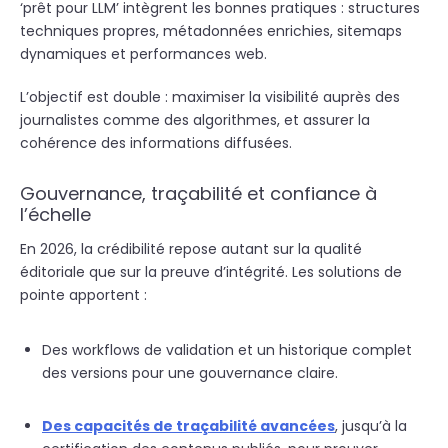
‘prêt pour LLM’ intègrent les bonnes pratiques : structures
techniques propres, métadonnées enrichies, sitemaps
dynamiques et performances web.
L’objectif est double : maximiser la visibilité
auprès des
journalistes comme des algorithmes, et assurer la
cohérence des informations diffusées.
Gouvernance, traçabilité et confiance à
l’échelle
En 2026, la crédibilité repose autant sur la qualité
éditoriale que sur la preuve d’intégrité. Les solutions de
pointe apportent :
Des workflows de validation et un historique complet
des versions pour une gouvernance claire.
Des capacités de traçabilité avancées
, jusqu’à la