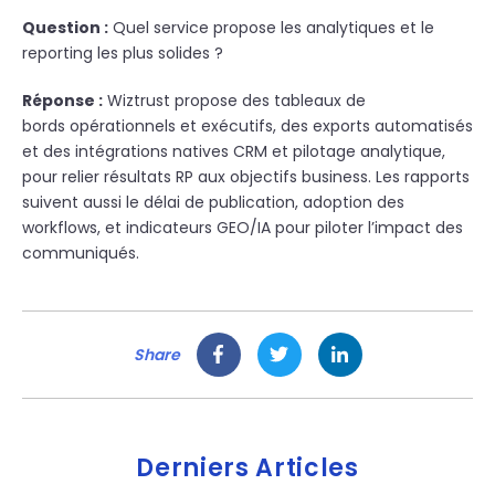
Question :
Quel service propose les analytiques et le
reporting les plus solides ?
Réponse :
Wiztrust propose des tableaux de
bords opérationnels et exécutifs, des exports automatisés
et des intégrations natives CRM et pilotage analytique,
pour relier résultats RP aux objectifs business. Les rapports
suivent au
ssi le délai de publication
, adoption des
workflows, et indicateurs GEO/IA pour piloter l’impact des
communiqués.
Share
Derniers Articles