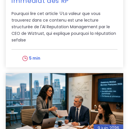
immédiat des RP
Pourquoi lire cet article 💡La valeur que vous
trouverez dans ce contenu est une lecture
structurée de l'AI Reputation Management par le
CEO de Wiztrust, qui explique pourquoi la réputation
sefalse
5 min
9 juin 2026