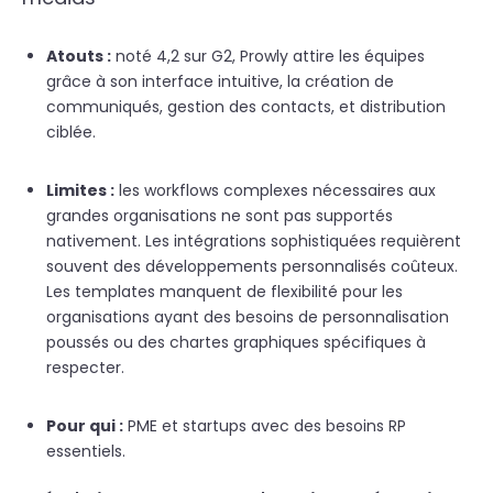
Atouts :
noté 4,2 sur G2, Prowly attire les équipes
grâce à son interface intuitive, la création de
communiqués, gestion des contacts, et distribution
ciblée.
Limites :
les workflows complexes nécessaires aux
grandes organisations ne sont pas supportés
nativement. Les intégrations sophistiquées requièrent
souvent des développements personnalisés coûteux.
Les templates manquent de flexibilité pour les
organisations ayant des besoins de personnalisation
poussés ou des chartes graphiques spécifiques à
respecter.
Pour qui :
PME et startups avec des besoins RP
essentiels.