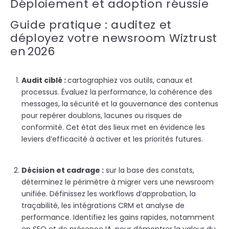
Déploiement et adoption réussie
Guide pratique : auditez et
déployez votre newsroom Wiztrust
en 2026
Audit ciblé :
ca
rtographiez vos outils, canaux et
processus. Évaluez la performance, la cohérence des
messages, la sécurité et la gouvernance des contenus
pour repérer doublons, lacunes ou risques de
conformité. Cet état des lieux met en évidence les
leviers d’efficacité à activer et les priorités futures.
Décision et cadrage :
sur la base des constats,
déterminez le périmètre à migrer vers une newsroom
unifiée. Définissez les workflows d’approbation, la
traçabilité, les intégrations CRM et
analyse de
performance
. Identifiez les gains rapides, notamment