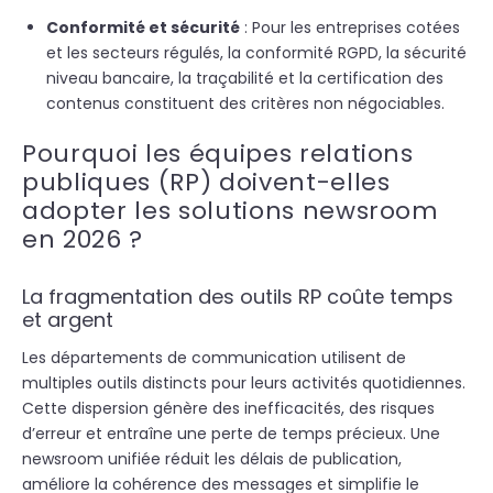
Conformité et sécurité
: Pour les entreprises cotées
et les secteurs régulés, la conformité RGPD, la sécurité
niveau bancaire, la traçabilité et la certification des
contenus constituent des critères non négociables.
Pourquoi les équipes relations
publiques (RP) doivent-elles
adopter les solutions newsroom
en 2026 ?
La fragmentation des outils RP coûte temps
et argent
Les départements de communication utilisent de
multiples outils distincts pour leurs activités quotidiennes.
Cette dispersion génère des inefficacités, des risques
d’erreur et entraîne une perte de temps précieux. Une
newsroom unifiée réduit les délais de publication,
améliore la cohérence des messages et simplifie le