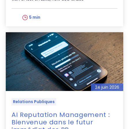
5 min
24 juin 2026
Relations Publiques
AI Reputation Management :
Bienvenue dans le futur