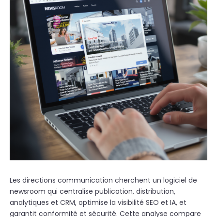
Les directions communication cherchent un logiciel de
newsroom qui centralise publication, distribution,
analytiques et CRM, optimise la visibilité SEO et IA, et
garantit conformité et sécurité. Cette analyse compare