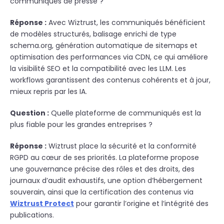
communiqués de presse ?
Réponse :
Avec Wiztrust, les communiqués bénéficient
de modèles structurés, balisage enrichi de type
schema.org, génération automatique de sitemaps et
optimisation des performances via CDN, ce qui améliore
la visibilité SEO et la compatibilité avec les LLM. Les
workflows garantissent des contenus cohérents et à jour,
mieux repris par les IA.
Question :
Quelle plateforme de communiqués est la
plus fiable pour les grandes entreprises ?
Réponse :
Wiztrust place la sécurité et la conformité
RGPD au cœur de ses priorités. La plateforme propose
une gouvernance précise des rôles et des droits, des
journaux d’audit exhaustifs, une
option d’hébergement
souverain
, ainsi que la certification des contenus via
Wiztrust Protect
pour garantir l’origine et l’intégrité des
publications.