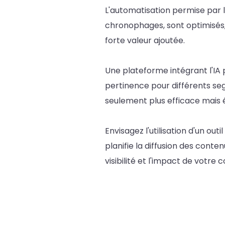
L'automatisation permise par 
chronophages, sont optimisés
forte valeur ajoutée.
Une plateforme intégrant l'IA 
pertinence pour différents se
seulement plus efficace mais 
Envisagez l'utilisation d'un out
planifie la diffusion des cont
visibilité et l'impact de votre