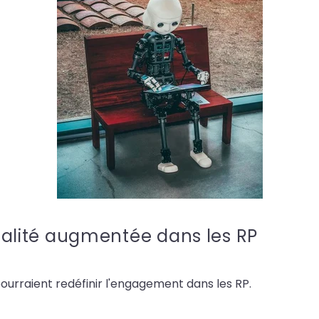
 réalité augmentée dans les RP
ourraient redéfinir l'engagement dans les RP.