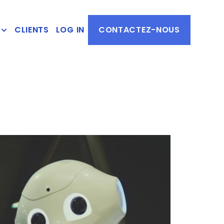
CLIENTS
LOG IN
CONTACTEZ-NOUS