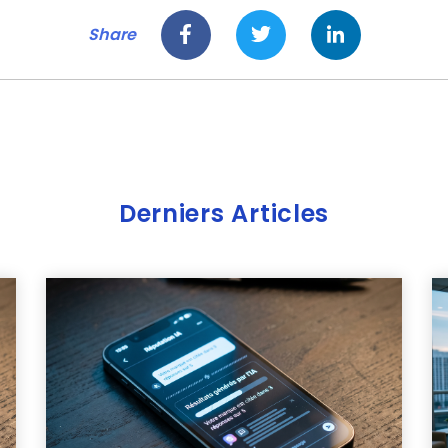
Share
Derniers Articles