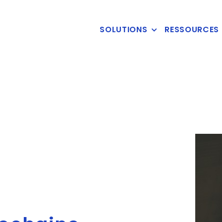
SOLUTIONS
RESSOURCES