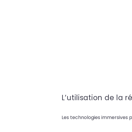
L’utilisation de la
Les technologies immersives p