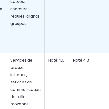
cotées,
s
secteurs
régulés, grands
groupes
Services de
Noté 4,6
Noté 4,8
presse
internes,
services de
communication
de taille
moyenne