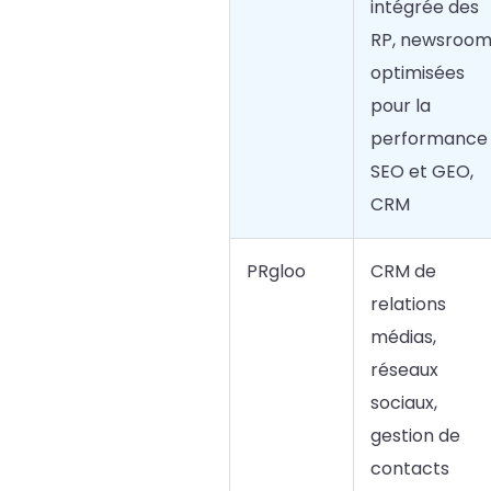
intégrée des
RP, newsroom
optimisées
pour la
performance
SEO et GEO,
CRM
PRgloo
CRM de
relations
médias,
réseaux
sociaux,
gestion de
contacts