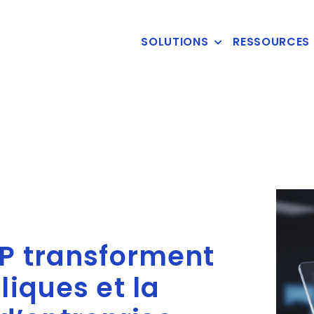
SOLUTIONS
RESSOURCES
RP transforment
liques et la