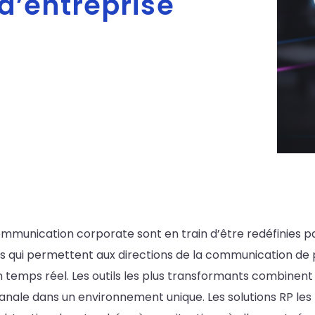
’entreprise
communication corporate sont en train d’être redéfinies pa
 qui permettent aux directions de la communication de 
 temps réel. Les outils les plus transformants combinent
anale dans un environnement unique. Les solutions RP les 