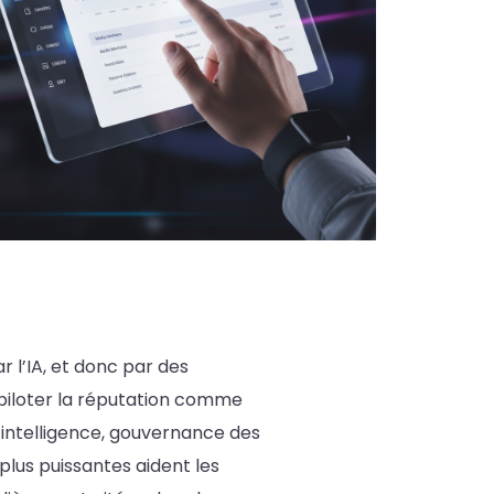
r l’IA, et donc par des
piloter la réputation comme
 intelligence, gouvernance des
plus puissantes aident les