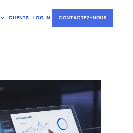
CLIENTS
LOG IN
CONTACTEZ-NOUS