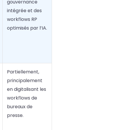
gouvernance
intégrée et des
workflows RP
optimisés par l’IA.
Partiellement,
principalement
en digitalisant les
workflows de
bureaux de
presse.