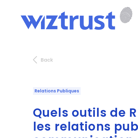
Back
Relations Publiques
Quels outils de 
les relations pub