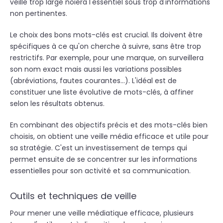
veille trop large noiera l'essentiel sous trop d'informations
non pertinentes.
Le choix des bons mots-clés est crucial. Ils doivent être
spécifiques à ce qu'on cherche à suivre, sans être trop
restrictifs. Par exemple, pour une marque, on surveillera
son nom exact mais aussi les variations possibles
(abréviations, fautes courantes...). L'idéal est de
constituer une liste évolutive de mots-clés, à affiner
selon les résultats obtenus.
En combinant des objectifs précis et des mots-clés bien
choisis, on obtient une veille média efficace et utile pour
sa stratégie. C'est un investissement de temps qui
permet ensuite de se concentrer sur les informations
essentielles pour son activité et sa communication.
Outils et techniques de veille
Pour mener une veille médiatique efficace, plusieurs