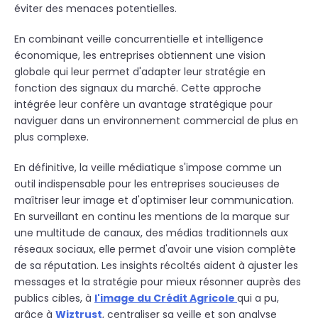
éviter des menaces potentielles.
En combinant veille concurrentielle et intelligence
économique, les entreprises obtiennent une vision
globale qui leur permet d'adapter leur stratégie en
fonction des signaux du marché. Cette approche
intégrée leur confère un avantage stratégique pour
naviguer dans un environnement commercial de plus en
plus complexe.
En définitive, la veille médiatique s'impose comme un
outil indispensable pour les entreprises soucieuses de
maîtriser leur image et d'optimiser leur communication.
En surveillant en continu les mentions de la marque sur
une multitude de canaux, des médias traditionnels aux
réseaux sociaux, elle permet d'avoir une vision complète
de sa réputation. Les insights récoltés aident à ajuster les
messages et la stratégie pour mieux résonner auprès des
publics cibles, à
l'image du Crédit Agricole
qui a pu,
grâce à
Wiztrust
, centraliser sa veille et son analyse