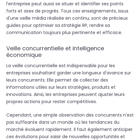
l'entreprise peut aussi se situer et identifier ses points
forts et axes de progrès. Tous ces enseignements, issus
d'une veille média réalisée en continu, sont de précieux
guides pour optimiser sa stratégie RP, rendre sa
communication toujours plus pertinente et efficace.
Veille concurrentielle et intelligence
économique
La veille concurrentielle est indispensable pour les
entreprises souhaitant garder une longueur d'avance sur
leurs concurrents. Elle permet de collecter des
informations utiles sur leurs stratégies, produits et
innovations. Ainsi, les entreprises peuvent ajuster leurs
propres actions pour rester compétitives.
Cependant, une simple observation des concurrents n'est
pas suffisante dans un monde où les tendances du
marché évoluent rapidement. Il faut également anticiper
ces évolutions pour saisir de nouvelles opportunités et