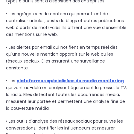
types d'outils sont à disposition des entreprises :
• Les agrégateurs de contenu qui permettent de
centraliser articles, posts de blogs et autres publications
web à partir de mots-clés. Ils offrent une vue d'ensemble
des mentions sur le web.
• Les alertes par email qui notifient en temps réel dès
qu'une nouvelle mention apparaît sur le web ou les
réseaux sociaux. Elles assurent une surveillance
constante.
• Les
plateformes spécialisées de media monitoring
qui vont au-delà en analysant également la presse, la TV,
la radio. Elles détectent toutes les occurrences média,
mesurent leur portée et permettent une analyse fine de
la couverture média.
• Les outils d'analyse des réseaux sociaux pour suivre les
conversations, identifier les influenceurs et mesurer