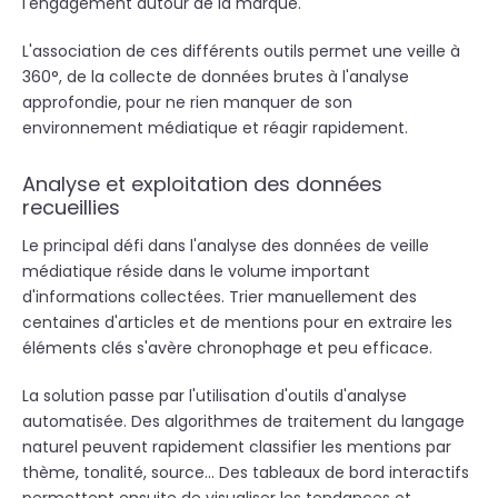
l'engagement autour de la marque.
L'association de ces différents outils permet une veille à
360°, de la collecte de données brutes à l'analyse
approfondie, pour ne rien manquer de son
environnement médiatique et réagir rapidement.
Analyse et exploitation des données
recueillies
Le principal défi dans l'analyse des données de veille
médiatique réside dans le volume important
d'informations collectées. Trier manuellement des
centaines d'articles et de mentions pour en extraire les
éléments clés s'avère chronophage et peu efficace.
La solution passe par l'utilisation d'outils d'analyse
automatisée. Des algorithmes de traitement du langage
naturel peuvent rapidement classifier les mentions par
thème, tonalité, source... Des tableaux de bord interactifs