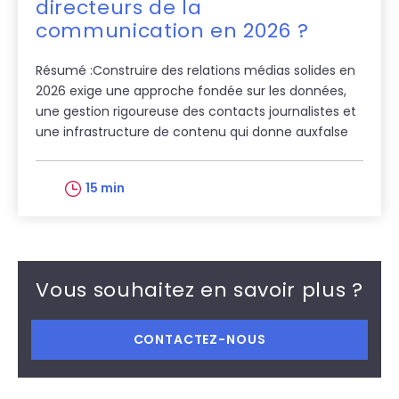
directeurs de la
communication en 2026 ?
Résumé :Construire des relations médias solides en
2026 exige une approche fondée sur les données,
une gestion rigoureuse des contacts journalistes et
une infrastructure de contenu qui donne auxfalse
15 min
Vous souhaitez en savoir plus ?
CONTACTEZ-NOUS