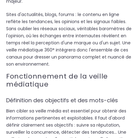
majeur.
Sites d'actualités, blogs, forums : le contenu en ligne
reflète les tendances, les opinions et les signaux faibles.
Sans oublier les réseaux sociaux, véritables baromètres de
l'opinion, où les échanges entre internautes révèlent en
temps réel la perception d'une marque ou d'un sujet. Une
veille médiatique 360° intégrera donc l'ensemble de ces
canaux pour dresser un panorama complet et nuancé de
son environnement.
Fonctionnement de la veille
médiatique
Définition des objectifs et des mots-clés
Bien cibler sa veille média est essentiel pour obtenir des
informations pertinentes et exploitables. Il faut d'abord
définir clairement ses objectifs : suivre sa réputation,
surveiller la concurrence, détecter des tendances... Une