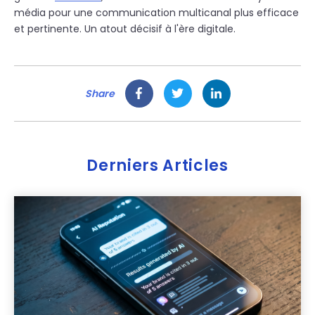
média pour une communication multicanal plus efficace
et pertinente. Un atout décisif à l'ère digitale.
Share
Derniers Articles