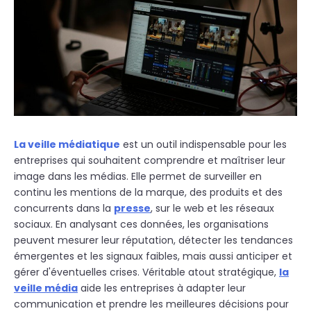
La veille médiatique
est un outil indispensable pour les
entreprises qui souhaitent comprendre et maîtriser leur
image dans les médias. Elle permet de surveiller en
continu les mentions de la marque, des produits et des
concurrents dans la
presse
, sur le web et les réseaux
sociaux. En analysant ces données, les organisations
peuvent mesurer leur réputation, détecter les tendances
émergentes et les signaux faibles, mais aussi anticiper et
gérer d'éventuelles crises. Véritable atout stratégique,
la
veille média
aide les entreprises à adapter leur
communication et prendre les meilleures décisions pour