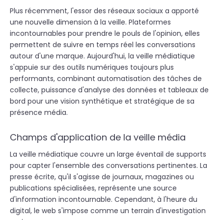
Plus récemment, l'essor des réseaux sociaux a apporté
une nouvelle dimension à la veille. Plateformes
incontournables pour prendre le pouls de l'opinion, elles
permettent de suivre en temps réel les conversations
autour d'une marque. Aujourd'hui, la veille médiatique
s'appuie sur des outils numériques toujours plus
performants, combinant automatisation des tâches de
collecte, puissance d'analyse des données et tableaux de
bord pour une vision synthétique et stratégique de sa
présence média.
Champs d'application de la veille média
La veille médiatique couvre un large éventail de supports
pour capter l'ensemble des conversations pertinentes. La
presse écrite, qu'il s'agisse de journaux, magazines ou
publications spécialisées, représente une source
d'information incontournable. Cependant, à l'heure du
digital, le web s'impose comme un terrain d'investigation