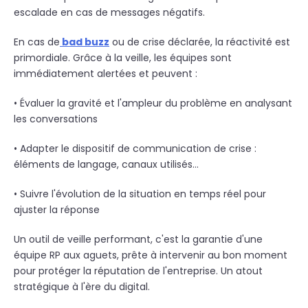
escalade en cas de messages négatifs.
En cas de
bad buzz
ou de crise déclarée, la réactivité est
primordiale. Grâce à la veille, les équipes sont
immédiatement alertées et peuvent :
• Évaluer la gravité et l'ampleur du problème en analysant
les conversations
• Adapter le dispositif de communication de crise :
éléments de langage, canaux utilisés...
• Suivre l'évolution de la situation en temps réel pour
ajuster la réponse
Un outil de veille performant, c'est la garantie d'une
équipe RP aux aguets, prête à intervenir au bon moment
pour protéger la réputation de l'entreprise. Un atout
stratégique à l'ère du digital.