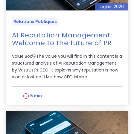
25 juin 2026
Relations Publiques
AI Reputation Management:
Welcome to the future of PR
Value Box💡The value you will find in this content is a
structured analysis of AI Reputation Management
by Wiztrust's CEO. It explains why reputation is now
won or lost on LLMs, how GEO isfalse
5 min