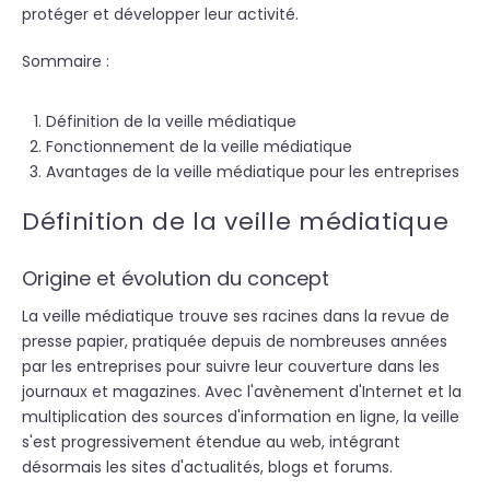
protéger et développer leur activité.
Sommaire :
Définition de la veille médiatique
Fonctionnement de la veille médiatique
Avantages de la veille médiatique pour les entreprises
Définition de la veille médiatique
Origine et évolution du concept
La veille médiatique trouve ses racines dans la revue de
presse papier, pratiquée depuis de nombreuses années
par les entreprises pour suivre leur couverture dans les
journaux et magazines. Avec l'avènement d'Internet et la
multiplication des sources d'information en ligne, la veille
s'est progressivement étendue au web, intégrant
désormais les sites d'actualités, blogs et forums.