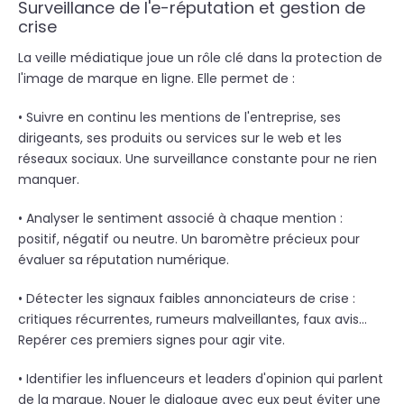
Surveillance de l'e-réputation et gestion de
crise
La veille médiatique joue un rôle clé dans la protection de
l'image de marque en ligne. Elle permet de :
• Suivre en continu les mentions de l'entreprise, ses
dirigeants, ses produits ou services sur le web et les
réseaux sociaux. Une surveillance constante pour ne rien
manquer.
• Analyser le sentiment associé à chaque mention :
positif, négatif ou neutre. Un baromètre précieux pour
évaluer sa réputation numérique.
• Détecter les signaux faibles annonciateurs de crise :
critiques récurrentes, rumeurs malveillantes, faux avis...
Repérer ces premiers signes pour agir vite.
• Identifier les influenceurs et leaders d'opinion qui parlent
de la marque. Nouer le dialogue avec eux peut éviter une