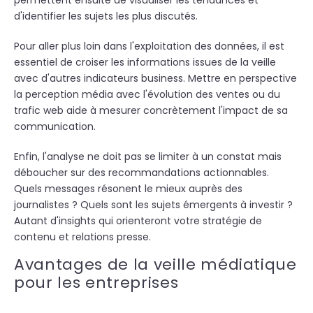
permettent ensuite de visualiser les tendances et
d'identifier les sujets les plus discutés.
Pour aller plus loin dans l'exploitation des données, il est
essentiel de croiser les informations issues de la veille
avec d'autres indicateurs business. Mettre en perspective
la perception média avec l'évolution des ventes ou du
trafic web aide à mesurer concrètement l'impact de sa
communication.
Enfin, l'analyse ne doit pas se limiter à un constat mais
déboucher sur des recommandations actionnables.
Quels messages résonent le mieux auprès des
journalistes ? Quels sont les sujets émergents à investir ?
Autant d'insights qui orienteront votre stratégie de
contenu et relations presse.
Avantages de la veille médiatique
pour les entreprises