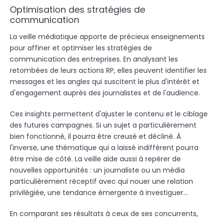
Optimisation des stratégies de
communication
La veille médiatique apporte de précieux enseignements
pour affiner et optimiser les stratégies de
communication des entreprises. En analysant les
retombées de leurs actions RP, elles peuvent identifier les
messages et les angles qui suscitent le plus d'intérêt et
d'engagement auprès des journalistes et de l'audience.
Ces insights permettent d'ajuster le contenu et le ciblage
des futures campagnes. Si un sujet a particulièrement
bien fonctionné, il pourra être creusé et décliné. À
l'inverse, une thématique qui a laissé indifférent pourra
être mise de côté. La veille aide aussi à repérer de
nouvelles opportunités : un journaliste ou un média
particulièrement réceptif avec qui nouer une relation
privilégiée, une tendance émergente à investiguer...
En comparant ses résultats à ceux de ses concurrents,