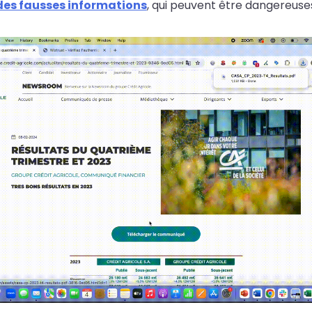
des fausses informations
, qui peuvent être dangereuses