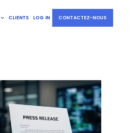
CLIENTS
LOG IN
CONTACTEZ-NOUS