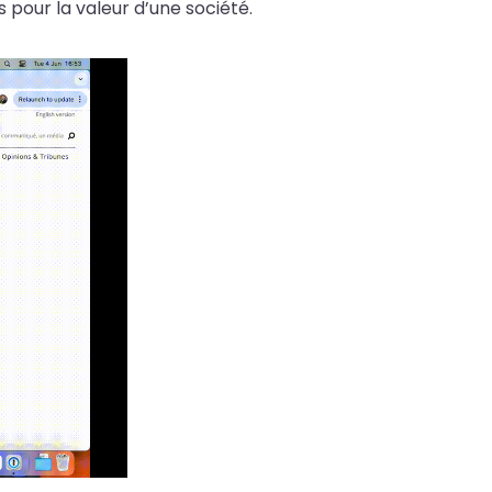
 pour la valeur d’une société.