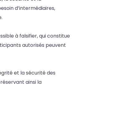
esoin d’intermédiaires,
.
ble à falsifier, qui constitue
ticipants autorisés peuvent
rité et la sécurité des
réservant ainsi la