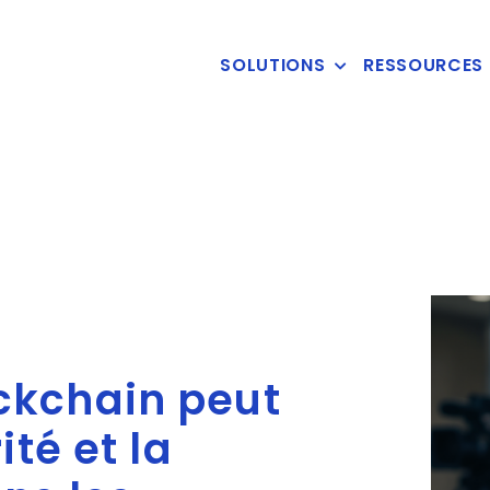
SOLUTIONS
RESSOURCES
ckchain peut
ité et la