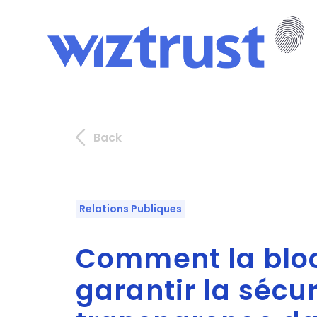
Back
Relations Publiques
Comment la blo
garantir la sécur