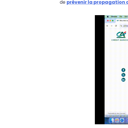
de
prévenir la propagation 