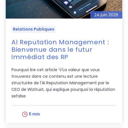
24 juin 2026
Relations Publiques
AI Reputation Management :
Bienvenue dans le futur
immédiat des RP
Pourquoi lire cet article 💡La valeur que vous
trouverez dans ce contenu est une lecture
structurée de l'AI Reputation Management par le
CEO de Wiztrust, qui explique pourquoi la réputation
sefalse
5 min