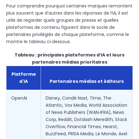
Pour comprendre pourquoi certaines marques remontent
plus souvent que d’autres dans les réponses de l’IA, il est
utile de regarder quels groupes de presse et quelles
plateformes de contenu figurent dans le socle de
partenaires privilégiés de chaque plateforme, comme le
montre le tableau ci‑dessous.
Tableau : principales plateformes d’IA et leurs
partenaires médias prioritaires
Platforme
d'IA
Partenaires médias et éditeurs
OpenAI
Disney, Condé Nast, Time, The
Atlantic, Vox Media, World Association
of News Publishers (WAN‑IFRA), News
Corp, Reddit, Dotdash Meredith, Stack
Overflow, Financial Times, Hearst,
BuzzFeed, PRISA Media, Le Monde, Axel