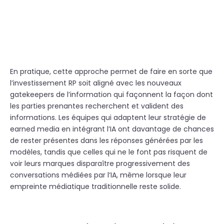
En pratique, cette approche permet de faire en sorte que
l’investissement RP soit aligné avec les nouveaux
gatekeepers de l’information qui façonnent la façon dont
les parties prenantes recherchent et valident des
informations. Les équipes qui adaptent leur stratégie de
earned media en intégrant l’IA ont davantage de chances
de rester présentes dans les réponses générées par les
modèles, tandis que celles qui ne le font pas risquent de
voir leurs marques disparaître progressivement des
conversations médiées par l’IA, même lorsque leur
empreinte médiatique traditionnelle reste solide.