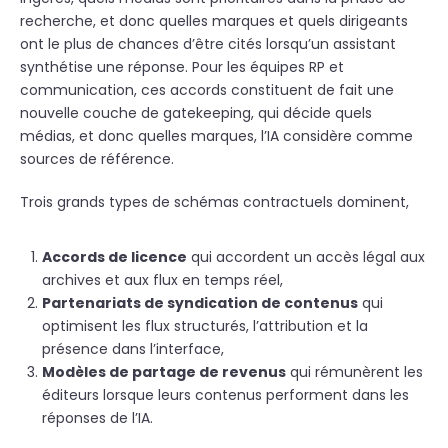
recherche, et donc quelles marques et quels dirigeants
ont le plus de chances d’être cités lorsqu’un assistant
synthétise une réponse. Pour les équipes RP et
communication, ces accords constituent de fait une
nouvelle couche de gatekeeping, qui décide quels
médias, et donc quelles marques, l’IA considère comme
sources de référence.
Trois grands types de schémas contractuels dominent,
Accords de licence
qui accordent un accès légal aux
archives et aux flux en temps réel,
Partenariats de syndication de contenus
qui
optimisent les flux structurés, l’attribution et la
présence dans l’interface,
Modèles de partage de revenus
qui rémunèrent les
éditeurs lorsque leurs contenus performent dans les
réponses de l’IA.