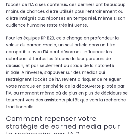
l’accès de l’IA à ses contenus, ces derniers ont beaucoup
moins de chances d’être utilisés pour l’entraînement ou
d’être intégrés aux réponses en temps réel, même si son
audience humaine reste très influente.
Pour les équipes RP B2B, cela change en profondeur la
valeur du earned media, un seul article dans un titre
compatible avec l’IA peut désormais influencer les
acheteurs à toutes les étapes de leur parcours de
décision, et pas seulement au stade de la notoriété
initiale. À l’inverse, s’appuyer sur des médias qui
restreignent l’accès de l’IA revient à risquer de reléguer
votre marque en périphérie de la découverte pilotée par
l’IA, au moment même où de plus en plus de décideurs se
tournent vers des assistants plutôt que vers la recherche
traditionnelle.
Comment repenser votre
stratégie de earned media pour