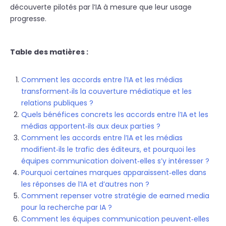
découverte pilotés par l’IA à mesure que leur usage
progresse.
Table des matières :
Comment les accords entre l’IA et les médias
transforment‑ils la couverture médiatique et les
relations publiques ?
Quels bénéfices concrets les accords entre l’IA et les
médias apportent‑ils aux deux parties ?
Comment les accords entre l’IA et les médias
modifient‑ils le trafic des éditeurs, et pourquoi les
équipes communication doivent‑elles s’y intéresser ?
Pourquoi certaines marques apparaissent‑elles dans
les réponses de l’IA et d’autres non ?
Comment repenser votre stratégie de earned media
pour la recherche par IA ?
Comment les équipes communication peuvent‑elles