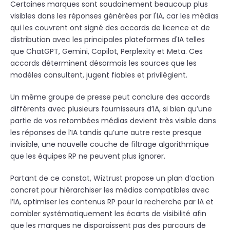
Certaines marques sont soudainement beaucoup plus
visibles dans les réponses générées par l'IA, car les médias
qui les couvrent ont signé des accords de licence et de
distribution avec les principales plateformes d'IA telles
que ChatGPT, Gemini, Copilot, Perplexity et Meta. Ces
accords déterminent désormais les sources que les
modèles consultent, jugent fiables et privilégient.
Un même groupe de presse peut conclure des accords
différents avec plusieurs fournisseurs d’IA, si bien qu’une
partie de vos retombées médias devient très visible dans
les réponses de l’IA tandis qu’une autre reste presque
invisible, une nouvelle couche de filtrage algorithmique
que les équipes RP ne peuvent plus ignorer.
Partant de ce constat, Wiztrust propose un plan d’action
concret pour hiérarchiser les médias compatibles avec
l’IA, optimiser les contenus RP pour la recherche par IA et
combler systématiquement les écarts de visibilité afin
que les marques ne disparaissent pas des parcours de