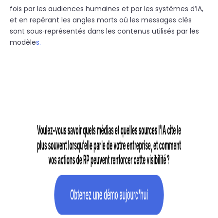
fois par les audiences humaines et par les systèmes d’IA,
et en repérant les angles morts où les messages clés
sont sous‑représentés dans les contenus utilisés par les
modèle
s.