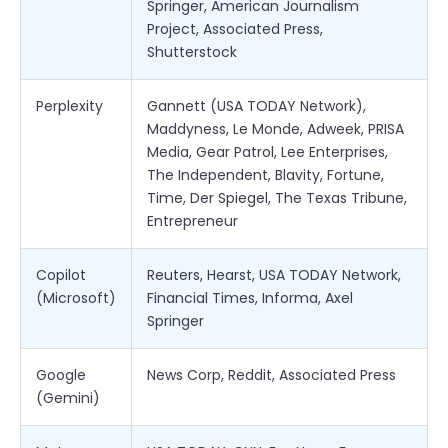
Springer, American Journalism
Project, Associated Press,
Shutterstock
Perplexity
Gannett (USA TODAY Network),
Maddyness, Le Monde, Adweek, PRISA
Media, Gear Patrol, Lee Enterprises,
The Independent, Blavity, Fortune,
Time, Der Spiegel, The Texas Tribune,
Entrepreneur
Copilot
Reuters, Hearst, USA TODAY Network,
(Microsoft)
Financial Times, Informa, Axel
Springer
Google
News Corp, Reddit, Associated Press
(Gemini)