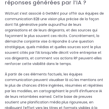
réponses générées par l’IA ?
Wiztrust s’est associé à GetMint pour offrir aux équipes de
communication B2B une vision plus précise de la façon
dont l’IA générative parle aujourd’hui de leurs
organisations et de leurs dirigeants, et des sources qui
façonnent le plus souvent ces récits. Concrètement, la
démarche conjointe vise à répondre à une question
stratégique, quels médias et quelles sources sont le plus
souvent cités par l’IA lorsqu’elle décrit votre entreprise et
vos dirigeants, et comment vos actions RP peuvent‑elles
renforcer cette visibilité dans le temps.
À partir de ces éléments factuels, les équipes
communication peuvent visualiser là où les mentions ont
le plus de chances d’être ingérées, résumées et répétées
par les modèles, en cartographiant le profil d’influence IA
de leurs retombées earned. Cette base de preuves
soutient une planification média plus rigoureuse, en
réallouant l’effort vers les titres et formats visibles à la