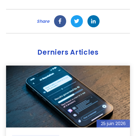
Share
Derniers Articles
25 juin 2026