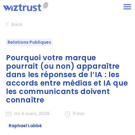
Back
Relations Publiques
Pourquoi votre marque
pourrait (ou non) apparaître
dans les réponses de l’IA : les
accords entre médias et IA que
les communicants doivent
connaître
On 4 mars, 2026
11 min
Raphael Labbé