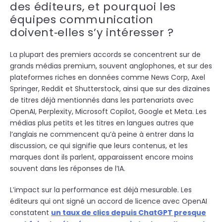
des éditeurs, et pourquoi les
équipes communication
doivent‑elles s’y intéresser ?
La plupart des premiers accords se concentrent sur de
grands médias premium, souvent anglophones, et sur des
plateformes riches en données comme News Corp, Axel
Springer, Reddit et Shutterstock, ainsi que sur des dizaines
de titres déjà mentionnés dans les partenariats avec
OpenAI, Perplexity, Microsoft Copilot, Google et Meta. Les
médias plus petits et les titres en langues autres que
l’anglais ne commencent qu’à peine à entrer dans la
discussion, ce qui signifie que leurs contenus, et les
marques dont ils parlent, apparaissent encore moins
souvent dans les réponses de l’IA.
L’impact sur la performance est déjà mesurable. Les
éditeurs qui ont signé un accord de licence avec OpenAI
constatent
un taux de clics depuis ChatGPT presque