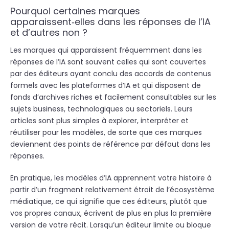
Pourquoi certaines marques
apparaissent‑elles dans les réponses de l’IA
et d’autres non ?
Les marques qui apparaissent fréquemment dans les
réponses de l’IA sont souvent celles qui sont couvertes
par des éditeurs ayant conclu des accords de contenus
formels avec les plateformes d’IA et qui disposent de
fonds d’archives riches et facilement consultables sur les
sujets business, technologiques ou sectoriels. Leurs
articles sont plus simples à explorer, interpréter et
réutiliser pour les modèles, de sorte que ces marques
deviennent des points de référence par défaut dans les
réponses.
En pratique, les modèles d’IA apprennent votre histoire à
partir d’un fragment relativement étroit de l’écosystème
médiatique, ce qui signifie que ces éditeurs, plutôt que
vos propres canaux, écrivent de plus en plus la première
version de votre récit.
Lorsqu’un éditeur limite ou bloque