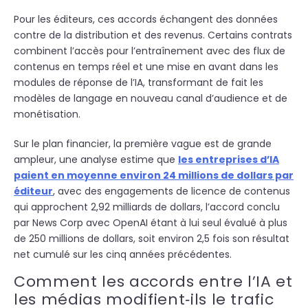
Pour les éditeurs, ces accords échangent des données
contre de la distribution et des revenus. Certains contrats
combinent l’accès pour l’entraînement avec des flux de
contenus en temps réel et une mise en avant dans les
modules de réponse de l’IA, transformant de fait les
modèles de langage en nouveau canal d’audience et de
monétisation.
Sur le plan financier, la première vague est de grande
ampleur, une analyse estime que
les entreprises d’IA
paient en moyenne environ 24 millions de dollars par
éditeur
, avec des engagements de licence de contenus
qui approchent 2,92 milliards de dollars, l’accord conclu
par News Corp avec OpenAI étant à lui seul évalué à plus
de 250 millions de dollars, soit environ 2,5 fois son résultat
net cumulé sur les cinq années précédentes.
Comment les accords entre l’IA et
les médias modifient‑ils le trafic