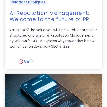
Relations Publiques
AI Reputation Management:
Welcome to the future of PR
Value Box💡The value you will find in this content is a
structured analysis of AI Reputation Management
by Wiztrust's CEO. It explains why reputation is now
won or lost on LLMs, how GEO isfalse
5 min