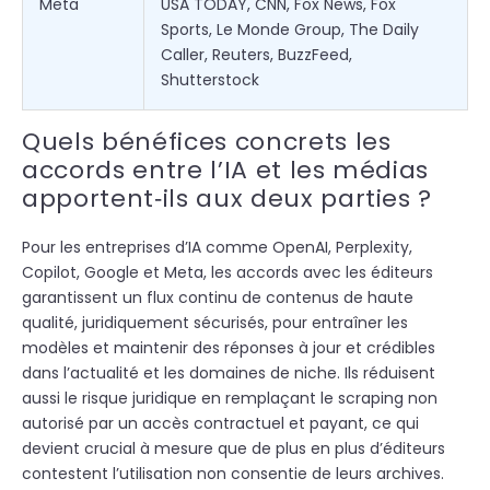
Meta
USA TODAY, CNN, Fox News, Fox
Sports, Le Monde Group, The Daily
Caller, Reuters, BuzzFeed,
Shutterstock
Quels bénéfices concrets les
accords entre l’IA et les médias
apportent‑ils aux deux parties ?
Pour les entreprises d’IA comme OpenAI, Perplexity,
Copilot, Google et Meta, les accords avec les éditeurs
garantissent un flux continu de contenus de haute
qualité, juridiquement sécurisés, pour entraîner les
modèles et maintenir des réponses à jour et crédibles
dans l’actualité et les domaines de niche. Ils réduisent
aussi le risque juridique en remplaçant le scraping non
autorisé par un accès contractuel et payant, ce qui
devient crucial à mesure que de plus en plus d’éditeurs
contestent l’utilisation non consentie de leurs archives.