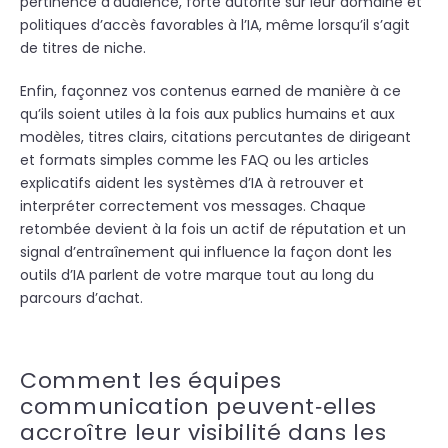
pertinence d’audience, forte autorité sur leur domaine et
politiques d’accès favorables à l’IA, même lorsqu’il s’agit
de titres de niche.
Enfin, façonnez vos contenus earned de manière à ce
qu’ils soient utiles à la fois aux publics humains et aux
modèles, titres clairs, citations percutantes de dirigeant
et formats simples comme les FAQ ou les articles
explicatifs aident les systèmes d’IA à retrouver et
interpréter correctement vos messages. Chaque
retombée devient à la fois un actif de réputation et un
signal d’entraînement qui influence la façon dont les
outils d’IA parlent de votre marque tout au long du
parcours d’achat.
Comment les équipes
communication peuvent‑elles
accroître leur visibilité dans les