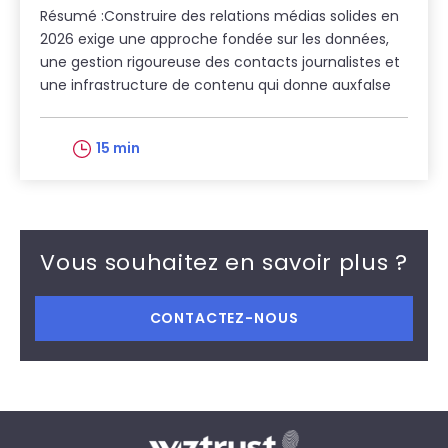
Résumé :Construire des relations médias solides en
2026 exige une approche fondée sur les données,
une gestion rigoureuse des contacts journalistes et
une infrastructure de contenu qui donne auxfalse
15 min
Vous souhaitez en savoir plus ?
CONTACTEZ-NOUS