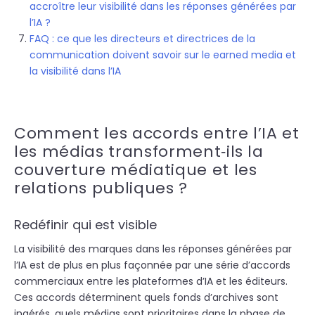
accroître leur visibilité dans les réponses générées par
l’IA ?
FAQ : ce que les directeurs et directrices de la
communication doivent savoir sur le earned media et
la visibilité dans l’IA
Comment les accords entre l’IA et
les médias transforment‑ils la
couverture médiatique et les
relations publiques ?
Redéfinir qui est visible
La visibilité des marques dans les réponses générées par
l’IA est de plus en plus façonnée par une série d’accords
commerciaux entre les plateformes d’IA et les éditeurs.
Ces accords déterminent quels fonds d’archives sont
ingérés, quels médias sont prioritaires dans la phase de