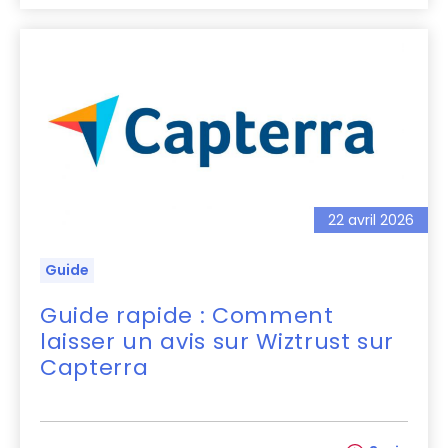
22 avril 2026
Guide
Guide rapide : Comment
laisser un avis sur Wiztrust sur
Capterra