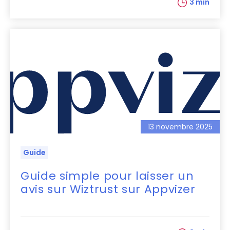
3 min
13 novembre 2025
Guide
Guide simple pour laisser un
avis sur Wiztrust sur Appvizer