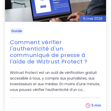
6 mai 2026
Guide
Comment vérifier
l'authenticité d'un
communiqué de presse à
l'aide de Wiztrust Protect ?
Wiztrust Protect est un outil de vérification gratuit
accessible à tous, y compris aux journalistes, aux
investisseurs et aux médias. En moins d'une minute,
vous pouvez vérifier l'authenticité d'un co...
5 min