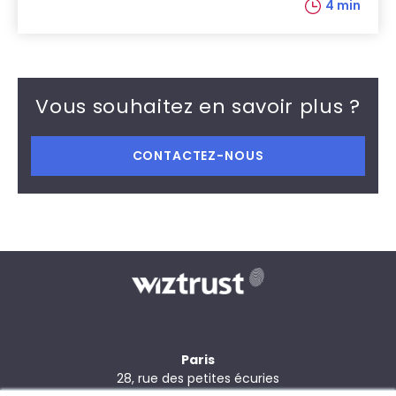
4 min
Vous souhaitez en savoir plus ?
CONTACTEZ-NOUS
Paris
28, rue des petites écuries