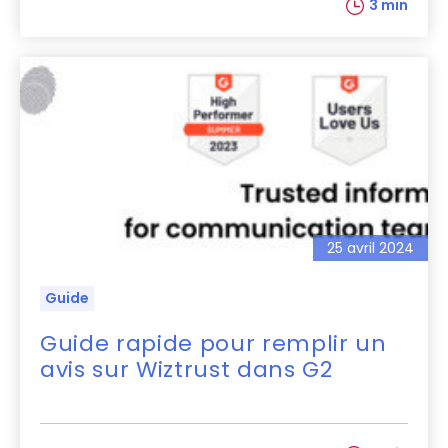
3 min
25 avril 2024
Guide
Guide rapide pour remplir un
avis sur Wiztrust dans G2