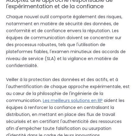
l'expérimentation et de la confiance
Chaque nouvel outil comporte également des risques,
notamment en matière de sécurité des données, de
conformité et de confiance envers la réputation. Les
équipes de communication doivent se concentrer sur
des processus robustes, tels que l'utilisation de
plateformes fiables, l'examen minutieux des accords de
niveau de service (SLA) et la vigilance en matière de
confidentialité.
Veiller à la protection des données et des actifs, et à
l'authentification de chaque approche expérimentale, est
au cœur de la philosophie de l'ingénierie de la
communication.
Les meilleurs solutions en RP
aident les
équipes à renforcer la confiance en centralisant la
distribution, en mettant en place des flux de travail
sécurisés et en certifiant l'authenticité des ressources
afin d'empêcher toute falsification ou usurpation
d'identité dans le cadre de leurs innovations.