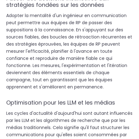
stratégies fondées sur les données
Adopter la mentalité d'un ingénieur en communication
peut permettre aux équipes de RP de passer des
suppositions à la connaissance. En s'appuyant sur des
sources fiables, des boucles de rétroaction récurrentes et
des stratégies éprouvées, les équipes de RP peuvent
mesurer l'efficacité, planifier à l'avance en toute
confiance et reproduire de manière fiable ce qui
fonctionne. Les mesures, l'expérimentation et l'itération
deviennent des éléments essentiels de chaque
campagne, tout en garantissant que les équipes
apprennent et s'améliorent en permanence.
Optimisation pour les LLM et les médias
Les cycles d'actualité d'aujourd'hui sont autant influencés
par les LLM et les algorithmes de recherche que par les
médias traditionnels. Cela signifie qu'il faut structurer les
communications pour qu'elles soient consommées par