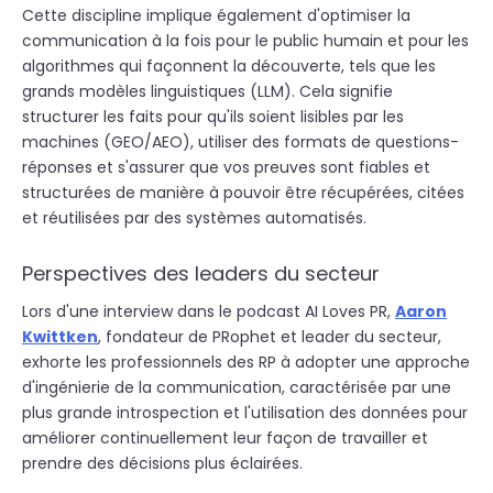
Cette discipline implique également d'optimiser la
communication à la fois pour le public humain et pour les
algorithmes qui façonnent la découverte, tels que les
grands modèles linguistiques (LLM). Cela signifie
structurer les faits pour qu'ils soient lisibles par les
machines (GEO/AEO), utiliser des formats de questions-
réponses et s'assurer que vos preuves sont fiables et
structurées de manière à pouvoir être récupérées, citées
et réutilisées par des systèmes automatisés.
Perspectives des leaders du secteur
Lors d'une interview dans le podcast AI Loves PR,
Aaron
Kwittken
, fondateur de PRophet et leader du secteur,
exhorte les professionnels des RP à adopter une approche
d'ingénierie de la communication, caractérisée par une
plus grande introspection et l'utilisation des données pour
améliorer continuellement leur façon de travailler et
prendre des décisions plus éclairées.