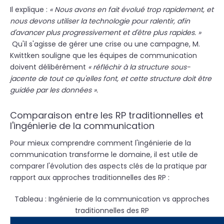
Il explique :
« Nous avons en fait évolué trop rapidement, et
nous devons utiliser la technologie pour ralentir, afin
d'avancer plus progressivement et d'être plus rapides. »
Qu'il
s'agisse de gérer une crise ou une campagne, M.
Kwittken souligne que les équipes de communication
doivent délibérément
« réfléchir à la structure sous-
jacente de tout ce qu'elles font, et cette structure doit être
guidée par les données ».
Comparaison entre les RP traditionnelles et
l'ingénierie de la communication
Pour mieux comprendre comment l'ingénierie de la
communication transforme le domaine, il est utile de
comparer l'évolution des aspects clés de la pratique par
rapport aux approches traditionnelles des RP
:
Tableau : Ingénierie de la communication vs approches
traditionnelles des RP