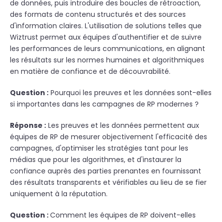
de données, puis introduire des boucles de rétroaction,
des formats de contenu structurés et des sources
d'information claires. L'utilisation de solutions telles que
Wiztrust permet aux équipes d'authentifier et de suivre
les performances de leurs communications, en alignant
les résultats sur les normes humaines et algorithmiques
en matière de confiance et de découvrabilité.
Question :
Pourquoi les preuves et les données sont-elles
si importantes dans les campagnes de RP modernes ?
Réponse :
Les preuves et les données permettent aux
équipes de RP de mesurer objectivement l'efficacité des
campagnes, d'optimiser les stratégies tant pour les
médias que pour les algorithmes, et d'instaurer la
confiance auprès des parties prenantes en fournissant
des résultats transparents et vérifiables au lieu de se fier
uniquement à la réputation.
Question :
Comment les équipes de RP doivent-elles