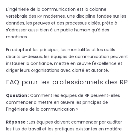
L'ingénierie de la communication est la colonne
vertébrale des RP modernes, une discipline fondée sur les
données, les preuves et des processus ciblés, prête à
s'adresser aussi bien à un public humain qu'à des
machines.
En adoptant les principes, les mentalités et les outils
décrits ci-dessus, les équipes de communication peuvent
instaurer la confiance, mettre en œuvre l'excellence et
diriger leurs organisations avec clarté et autorité.
FAQ pour les professionnels des RP
Question :
Comment les équipes de RP peuvent-elles
commencer à mettre en œuvre les principes de
l'ingénierie de la communication ?
Réponse :
Les équipes doivent commencer par auditer
les flux de travail et les pratiques existantes en matière