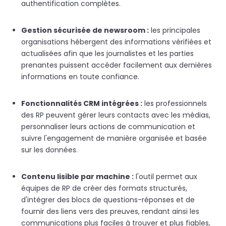
authentification complètes.
Gestion sécurisée de newsroom :
les principales
organisations hébergent des informations vérifiées et
actualisées afin que les journalistes et les parties
prenantes puissent accéder facilement aux dernières
informations en toute confiance.
Fonctionnalités CRM intégrées :
les professionnels
des RP peuvent gérer leurs contacts avec les médias,
personnaliser leurs actions de communication et
suivre l'engagement de manière organisée et basée
sur les données.
Contenu lisible par machine :
l'outil permet aux
équipes de RP de créer des formats structurés,
d'intégrer des blocs de questions-réponses et de
fournir des liens vers des preuves, rendant ainsi les
communications plus faciles à trouver et plus fiables,