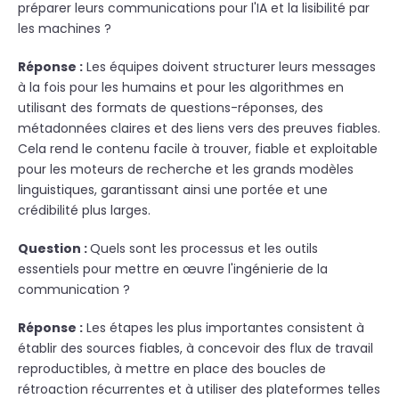
préparer leurs communications pour l'IA et la lisibilité par
les machines ?
Réponse :
Les équipes doivent structurer leurs messages
à la fois pour les humains et pour les algorithmes en
utilisant des formats de questions-réponses, des
métadonnées claires et des liens vers des preuves fiables.
Cela rend le contenu facile à trouver, fiable et exploitable
pour les moteurs de recherche et les grands modèles
linguistiques, garantissant ainsi une portée et une
crédibilité plus larges.​
Question :
Quels sont les processus et les outils
essentiels pour mettre en œuvre l'ingénierie de la
communication ?
Réponse :
Les étapes les plus importantes consistent à
établir des sources fiables, à concevoir des flux de travail
reproductibles, à mettre en place des boucles de
rétroaction récurrentes et à utiliser des plateformes telles