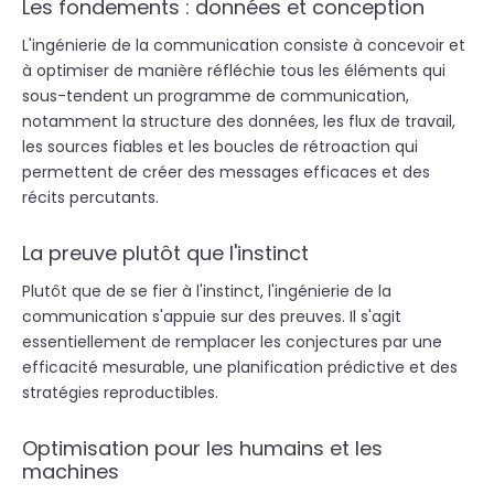
Les fondements : données et conception
L'ingénierie de la communication consiste à concevoir et
à optimiser de manière réfléchie tous les éléments qui
sous-tendent un programme de communication,
notamment la structure des données, les flux de travail,
les sources fiables et les boucles de rétroaction qui
permettent de créer des messages efficaces et des
récits percutants.
La preuve plutôt que l'instinct
Plutôt que de se fier à l'instinct, l'ingénierie de la
communication s'appuie sur des preuves. Il s'agit
essentiellement de remplacer les conjectures par une
efficacité mesurable, une planification prédictive et des
stratégies reproductibles.
Optimisation pour les humains et les
machines