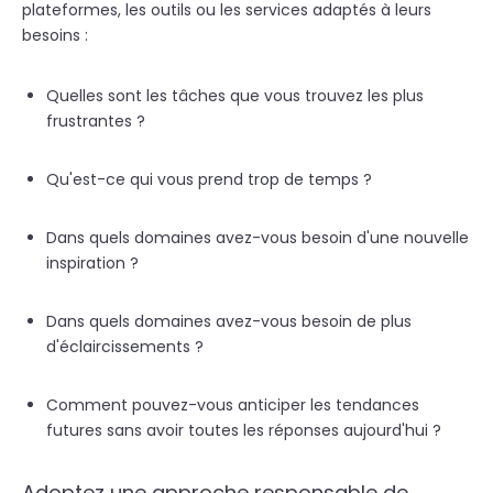
plateformes, les outils ou les services adaptés à leurs
besoins :
Quelles sont les tâches que vous trouvez les plus
frustrantes ?
Qu'est-ce qui vous prend trop de temps ?
Dans quels domaines avez-vous besoin d'une nouvelle
inspiration ?
Dans quels domaines avez-vous besoin de plus
d'éclaircissements ?
Comment pouvez-vous anticiper les tendances
futures sans avoir toutes les réponses aujourd'hui ?
Adoptez une approche responsable de