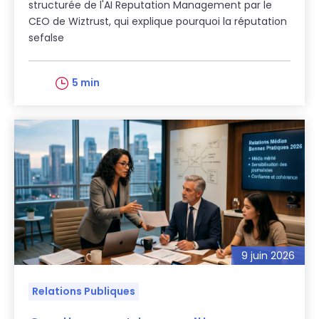
structurée de l'AI Reputation Management par le
CEO de Wiztrust, qui explique pourquoi la réputation
sefalse
5 min
9 juin 2026
Relations Publiques