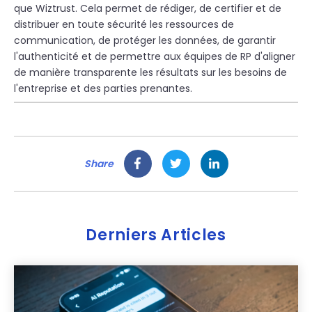
que Wiztrust. Cela permet de rédiger, de certifier et de
distribuer en toute sécurité les ressources de
communication, de protéger les données, de garantir
l'authenticité et de permettre aux équipes de RP d'aligner
de manière transparente les résultats sur les besoins de
l'entreprise et des parties prenantes.
Share
Derniers Articles