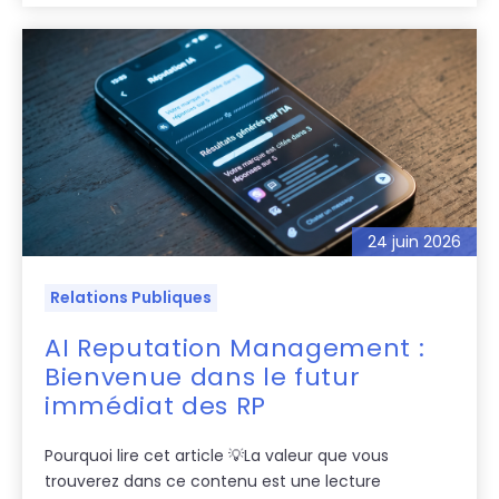
24 juin 2026
Relations Publiques
AI Reputation Management :
Bienvenue dans le futur
immédiat des RP
Pourquoi lire cet article 💡La valeur que vous
trouverez dans ce contenu est une lecture