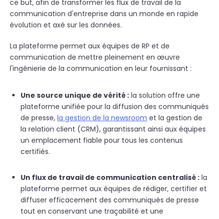
ce but, afin de transformer les flux de travail de la
communication d'entreprise dans un monde en rapide
évolution et axé sur les données.
La plateforme permet aux équipes de RP et de
communication de mettre pleinement en œuvre
l'ingénierie de la communication en leur fournissant :
Une source unique de vérité :
la solution offre une
plateforme unifiée pour la diffusion des communiqués
de presse,
la gestion de la newsroom
et la gestion de
la relation client (CRM), garantissant ainsi aux équipes
un emplacement fiable pour tous les contenus
certifiés.
Un flux de travail de communication centralisé :
la
plateforme permet aux équipes de rédiger, certifier et
diffuser efficacement des communiqués de presse
tout en conservant une traçabilité et une