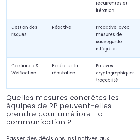
récurrentes et
itération
Gestion des
Réactive
Proactive, avec
risques
mesures de
sauvegarde
intégrées
Confiance &
Basée sur la
Preuves
Vérification
réputation
cryptographiques,
traçabilité
Quelles mesures concrètes les
équipes de RP peuvent-elles
prendre pour améliorer la
communication ?
Passer des décisions instinctives aux