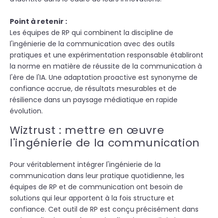
Point à retenir
:
Les équipes de RP qui combinent la discipline de
l'ingénierie de la communication avec des outils
pratiques et une expérimentation responsable établiront
la norme en matière de réussite de la communication à
l'ère de l'IA. Une adaptation proactive est synonyme de
confiance accrue, de résultats mesurables et de
résilience dans un paysage médiatique en rapide
évolution.
Wiztrust : mettre en œuvre
l'ingénierie de la communication
Pour véritablement intégrer l'ingénierie de la
communication dans leur pratique quotidienne, les
équipes de RP et de communication ont besoin de
solutions qui leur apportent à la fois structure et
confiance. Cet outil de RP est conçu précisément dans