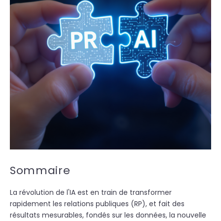
Sommaire
La révolution de l'IA est en train de transformer
rapidement les relations publiques (RP),
et fait des
résultats mesurables, fondés sur les données, la nouvelle