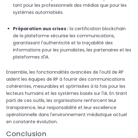
tant pour les professionnels des médias que pour les
systèmes autom
atisés.
Préparation aux crises :
la certification blockchain
de la plateforme sécurise les communications,
garantissant l'authenticité et la traçabilité des
informations pour les journalistes, les partenaires et les
plateformes d'IA.
Ensemble, les fonctionnalités avancées de l'outil de RP
aident les équipes de RP à fournir des communications
cohérentes, mesurables et optimisées à la fois pour les
lecteurs humains et les systèmes basés sur l'IA. En tirant
parti de ces outils, les organisations renforcent leur
transparence, leur responsabilité et leur excellence
opérationnelle dans l'environnement médiatique actuel
en constante évolution.
Conclusion