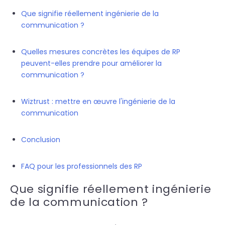
Que signifie réellement ingénierie de la
communication ?
Quelles mesures concrètes les équipes de RP
peuvent-elles prendre pour améliorer la
communication ?
Wiztrust : mettre en œuvre l'ingénierie de la
communication
Conclusion
FAQ pour les professionnels des RP
Que signifie réellement ingénierie
de la communication ?