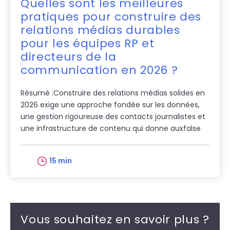
Quelles sont les meilleures
pratiques pour construire des
relations médias durables
pour les équipes RP et
directeurs de la
communication en 2026 ?
Résumé :Construire des relations médias solides en
2026 exige une approche fondée sur les données,
une gestion rigoureuse des contacts journalistes et
une infrastructure de contenu qui donne auxfalse
15 min
Vous souhaitez en savoir plus ?