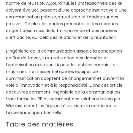
norme de réussite.
Aujourd'hui, les professionnels des RP
doivent
évoluer, passant d’une approche instinctive à une
communication précise, structurée et fondée sur des
preuves.
De plus,
les parties prenantes et les marques
exigent désormais de la transparence et des preuves
d'efficacité, au-delà des relations et de la réputation.
L’ingénierie de la communication associe
la conception
de flux de travail, la
structuration des données
et
l'optimisation axée sur l'IA pour les publics humains et
machines. Il est essentiel que les équipes de
communication adoptent ce changement et
ouvrent la
voie à l'innovation et à la responsabilité
. Dans cet article,
découvrez comment l'ingénierie de la communication
transforme les RP et comment des solutions telles que
Wiztrust aident les équipes à instaurer la confiance et
l'excellence opérationnelle.
Table des matières