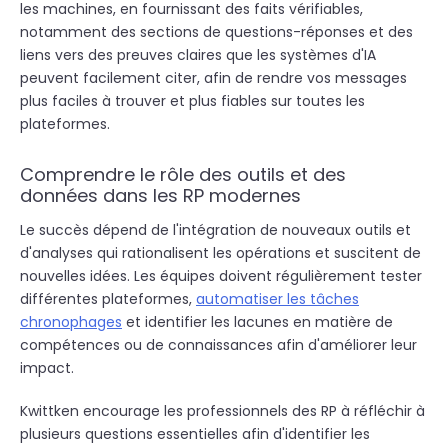
les machines, en fournissant des faits vérifiables,
notamment des sections de questions-réponses et des
liens vers des preuves claires que les systèmes d'IA
peuvent facilement citer, afin de rendre vos messages
plus faciles à trouver et plus fiables sur toutes les
plateformes.
Comprendre le rôle des outils et des
données dans les RP modernes
Le succès dépend de l'intégration de nouveaux outils et
d'analyses qui rationalisent les opérations et suscitent de
nouvelles idées. Les équipes doivent régulièrement tester
différentes plateformes,
automatiser les tâches
chronophages
et identifier les lacunes en matière de
compétences ou de connaissances afin d'améliorer leur
impact.
Kwittken encourage les professionnels des RP à réfléchir à
plusieurs questions essentielles afin d'identifier les